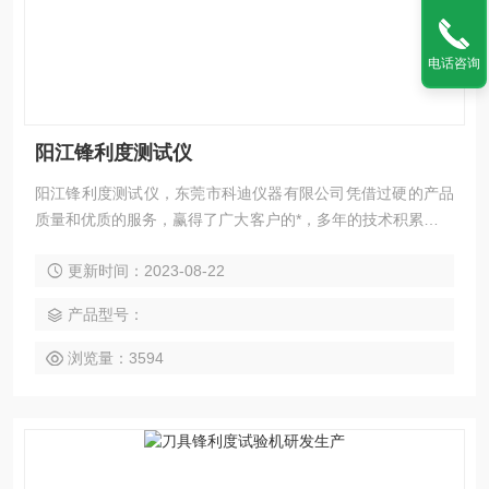
电话咨询
阳江锋利度测试仪
阳江锋利度测试仪，东莞市科迪仪器有限公司凭借过硬的产品
质量和优质的服务，赢得了广大客户的*，多年的技术积累和沉
淀使科迪仪器的设备具有更好的稳定性和设备的耐用性，所以
更新时间：2023-08-22
复购的客户都比较多，感谢新老客户的关照和支持。
产品型号：
浏览量：3594