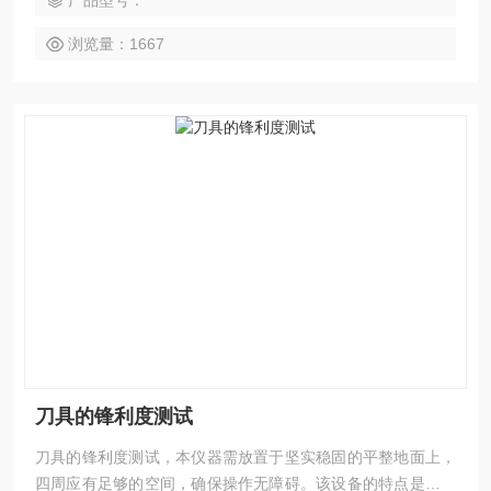
产品型号：
复位切割等功能。
浏览量：1667
刀具的锋利度测试
刀具的锋利度测试，本仪器需放置于坚实稳固的平整地面上，
四周应有足够的空间，确保操作无障碍。该设备的特点是：测