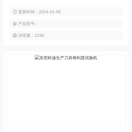
量精准，运行稳定，超长寿命。
更新时间：2024-01-08
产品型号：
浏览量：2196