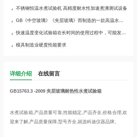
不锈钢恒温水煮试验机 高精度耐水性加速煮沸测试设备
GB《中空玻璃》《夹层玻璃》而制造的一款高温水煮试验机
快速温度变化试验箱在长时间的使用过程中，可能发生堵塞的原因有哪些？
模具制造业硬度性能要求
详细介绍
在线留言
GB15763.3 -2009 夹层玻璃耐热性水煮试验箱
水煮试验箱
,产品质量可靠,性能稳定,产品齐全,价格合理,欢
迎来了解
,产品质量保障,型号齐全,就选科迪仪器品牌。