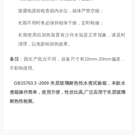
接通电源前检查箱内水位，箱体严禁空烧；
长期不用时务必保持箱体干燥，定时检修；
长期使用后加热装置有少许水垢是正常现象，请及时
清理，以免影响加热效果。
备注
：因生产批次不同，设备尺寸有10mm-20mm偏差，
不影响使用。
GB15763.3 -2009
夹层玻璃耐热性水煮试验箱，本款水
煮箱操作简单，使用方便，性价比高,广泛应用于夹层玻璃
耐热性检测。