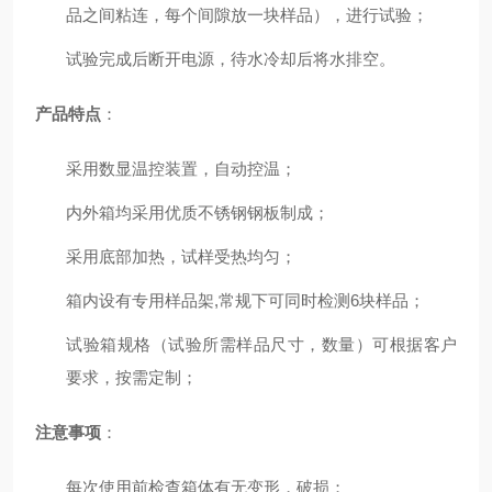
品之间粘连，每个间隙放一块样品），进行试验；
试验完成后断开电源，待水冷却后将水排空。
产品特点
：
采用数显温控装置，自动控温；
内外箱均采用优质不锈钢钢板制成；
采用底部加热，试样受热均匀；
箱内设有专用样品架,常规下可同时检测6块样品；
试验箱规格（试验所需样品尺寸，数量）可根据客户
要求，按需定制；
注意事项
：
每次使用前检查箱体有无变形，破损；