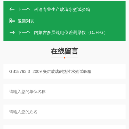
科迪专业生产玻璃水煮试验箱
上一个：
返回列表
内蒙古多层镍电位差测厚仪（DJH-G）
下一个：
在线留言