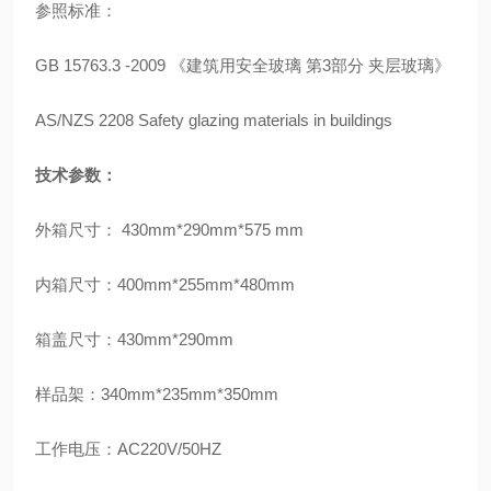
参照标准：
GB 15763.3 -2009 《建筑用安全玻璃 第3部分 夹层玻璃》
AS/NZS 2208 Safety glazing materials in buildings
技术参数：
外箱尺寸： 430mm*290mm*575 mm
内箱尺寸：400mm*255mm*480mm
箱盖尺寸：430mm*290mm
样品架：340mm*235mm*350mm
工作电压：AC220V/50HZ