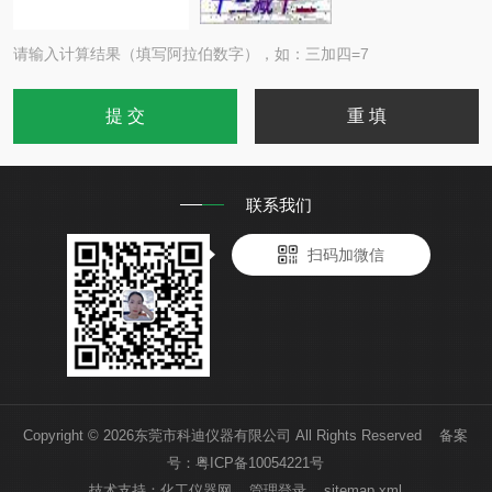
请输入计算结果（填写阿拉伯数字），如：三加四=7
联系我们
扫码加微信
Copyright © 2026东莞市科迪仪器有限公司 All Rights Reserved 备案
号：
粤ICP备10054221号
技术支持：
化工仪器网
管理登录
sitemap.xml