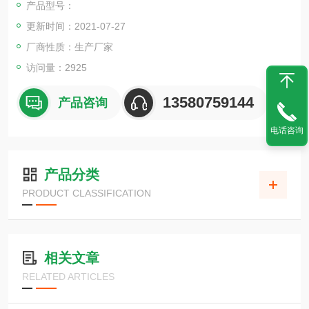
产品型号：
更新时间：2021-07-27
厂商性质：生产厂家
访问量：2925
13580759144
产品咨询
电话咨询
产品分类
PRODUCT CLASSIFICATION
相关文章
RELATED ARTICLES