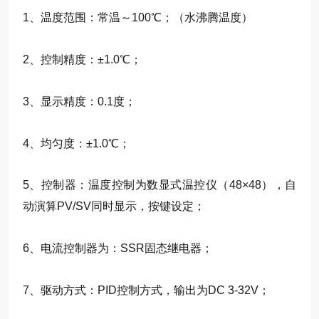
1、温度范围：常温～100℃；（水沸腾温度）
2、控制精度：±1.0℃；
3、显示精度：0.1度；
4、均匀度：±1.0℃；
5、控制器：温度控制为数显式温控仪（48×48），自
动演算PV/SV同时显示，按键设定；
6、电流控制器为：SSR固态继电器；
7、驱动方式：PID控制方式，输出为DC 3-32V；