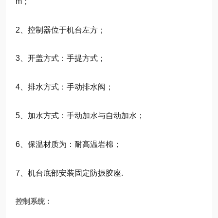
m；
2、控制器位于机台左方；
3、开盖方式：手提方式；
4、排水方式：手动排水阀；
5、加水方式：手动加水与自动加水；
6、保温材质为：耐高温岩棉；
7、机台底部安装固定防振胶座.
控制系统：