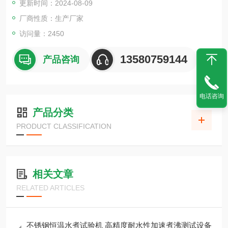
更新时间：2024-08-09
厂商性质：生产厂家
访问量：2450
13580759144
产品咨询
电话咨询
产品分类
PRODUCT CLASSIFICATION
相关文章
RELATED ARTICLES
不锈钢恒温水煮试验机 高精度耐水性加速煮沸测试设备