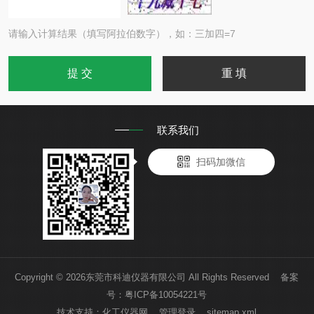
请输入计算结果（填写阿拉伯数字），如：三加四=7
联系我们
扫码加微信
Copyright © 2026东莞市科迪仪器有限公司 All Rights Reserved 备案
号：
粤ICP备10054221号
技术支持：
化工仪器网
管理登录
sitemap.xml