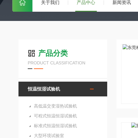
关于我们
产品中心
新闻资讯
产品分类
PRODUCT CLASSIFICATION
恒温恒湿试验机
高低温交变湿热试验机
可程式恒温恒湿试验机
标准式恒温恒湿试验机
大型环境试验室