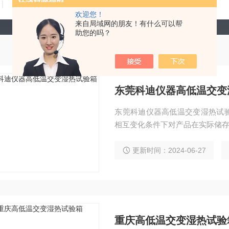
技术文章
在线留言
联系我们
欢迎您！
来自局域网的朋友！有什么可以帮
助您的吗？
东莞科迪仪器高低温交变
东莞科迪仪器高低温交变湿热试
相互变化条件下对产品在实际储
更新时间：2024-06-27
重庆高低温交变湿热试验