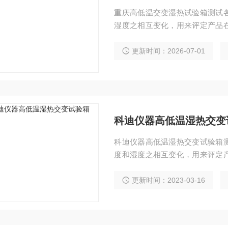
重庆高低温交变湿热试验箱测试
湿度之相互变化，用来评定产品
状况时的性能评价。适用于航天
邮电通讯、医疗制药、高等院校
更新时间：2026-07-01
测试。
科迪仪器高低温湿热交变
科迪仪器高低温湿热交变试验箱
度和湿度之相互变化，用来评定
使用状况时的性能评价。适用于
料、邮电通讯、医疗制药、高等
更新时间：2023-03-16
靠性测试。