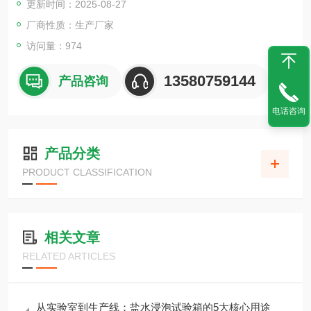
更新时间：2025-08-27
厂商性质：生产厂家
访问量：974
13580759144
产品咨询
电话咨询
产品分类
PRODUCT CLASSIFICATION
相关文章
RELATED ARTICLES
从实验室到生产线：盐水浸泡试验箱的5大核心用途