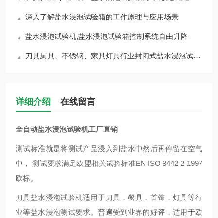
深入了解盐水浸泡试验箱的工作原理与应用场景
盐水浸泡试验机,盐水浸泡试验箱控制系统自由升降
刀具厨具、不锈钢、家具灯具行业封闭式盐水浸泡试验机-科迪仪器专业制作！
详细介绍
在线留言
全自动盐水浸泡试验机工厂
直销
测试标准就是将测试产品浸入到盐水中然后再停留在空气
中， 测试要求满足欧盟相关试验标准EN ISO 8442-2-1997
欧标。
刀具盐水浸泡试验机
适用于刀具，餐具，首饰，灯具等行
业等盐水浸泡测试要求。普遍受到业界的好评，适用于欧