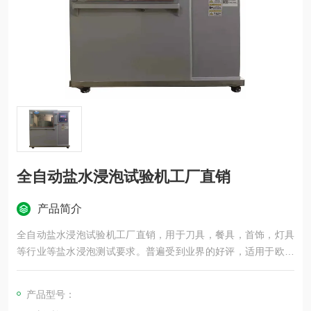
全自动盐水浸泡试验机工厂直销
产品简介
全自动盐水浸泡试验机工厂直销，用于刀具，餐具，首饰，灯具
等行业等盐水浸泡测试要求。普遍受到业界的好评，适用于欧洲
各国标准，是餐具行业基本的检测设备。
产品型号：