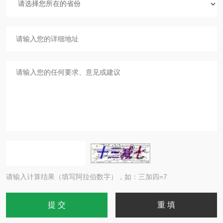
请输入计算结果（填写阿拉伯数字），如：三加四=7