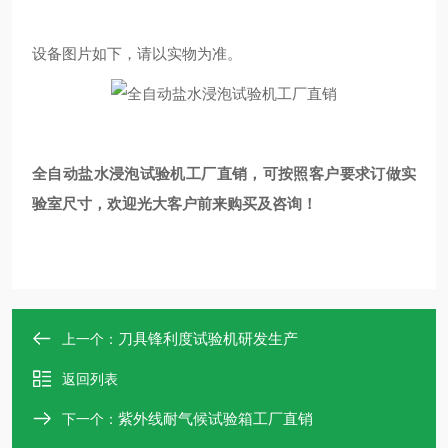
设备图片如下，请以实物为准
。
全自动盐水浸泡试验机工厂直销
，可按照客户要求订做实
验室尺寸，欢迎光大客户前来购买及咨询！
刀具锋利度试验机研发生产
上一个：
返回列表
紫外线耐气候试验箱工厂直销
下一个：