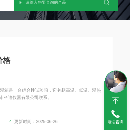
价格
湿箱是一台综合性试验箱，它包括高温、低温、湿热
市科迪仪器有限公司联系。
更新时间：2025-06-26
电话咨询