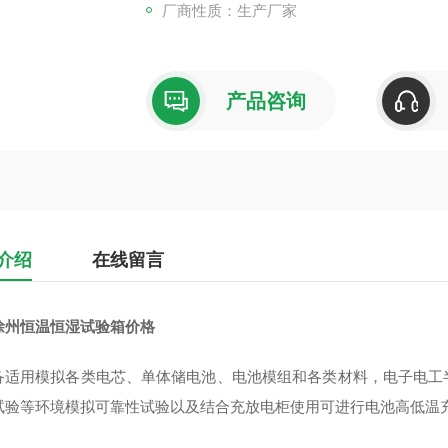
厂商性质：生产厂家
产品咨询
介绍
在线留言
徐州恒温恒湿试验箱
价格
备适用模拟各类电芯、单体储电池、电池模组和各类材料，电子电工
试验等环境模拟可靠性试验以及结合充放电柜使用可进行电池高低温