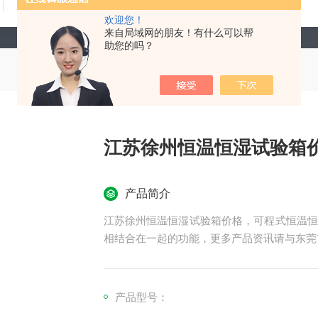
技术文章
在线留言
联系我们
欢迎您！
来自局域网的朋友！有什么可以帮
助您的吗？
江苏徐州恒温恒湿试验箱
产品简介
江苏徐州恒温恒湿试验箱价格，可程式恒温恒
相结合在一起的功能，更多产品资讯请与东莞
产品型号：