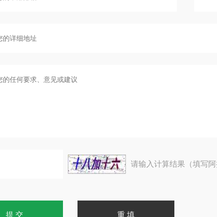
请输入计算结果（填写阿