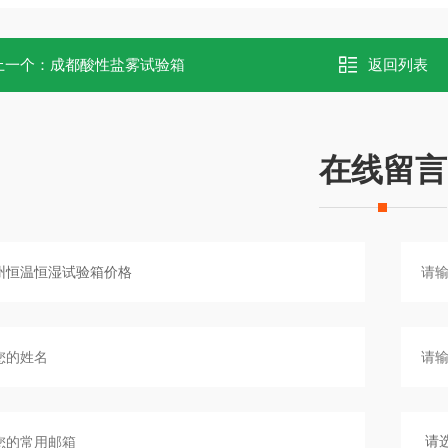
上一个：
成都酸性盐雾试验箱
返回列表
在线留言