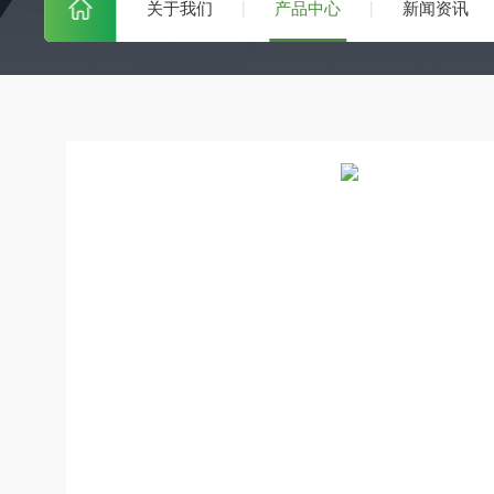
关于我们
产品中心
新闻资讯