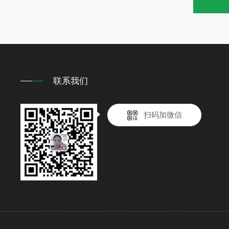
联系我们
扫码加微信