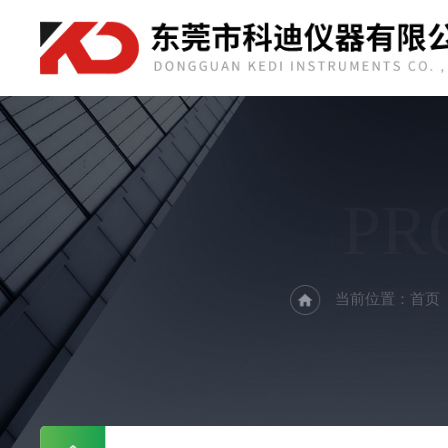
PR
当前位置：
首页