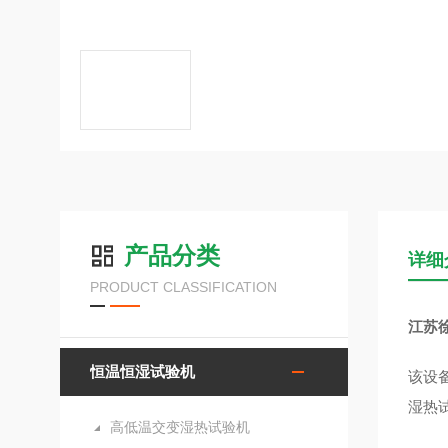
产品分类
详细
PRODUCT CLASSIFICATION
江苏
恒温恒湿试验机
该设
湿热
高低温交变湿热试验机