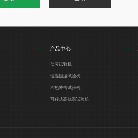
产品中心
盐雾试验机
恒温恒湿试验机
冷热冲击试验机
可程式高低温试验机