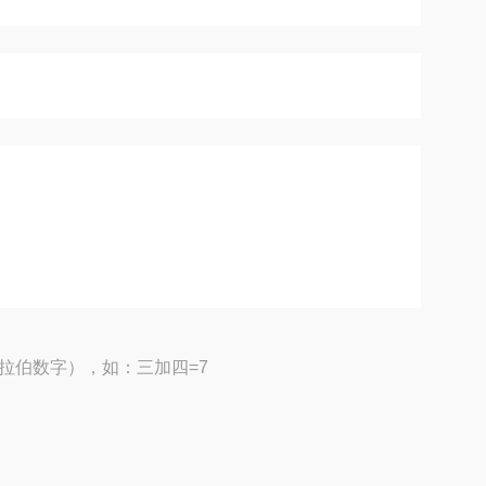
拉伯数字），如：三加四=7