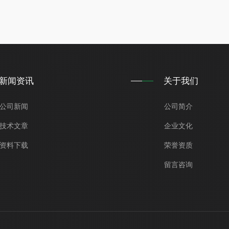
新闻资讯
关于我们
公司新闻
公司简介
技术文章
企业文化
资料下载
荣誉资质
留言咨询