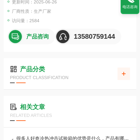
更新时间：2025-06-26
电话咨询
厂商性质：生产厂家
访问量：2584
13580759144
产品咨询
产品分类
PRODUCT CLASSIFICATION
相关文章
RELATED ARTICLES
很多人好奇冷热冲击试验箱的优势是什么，产品有哪些优点？