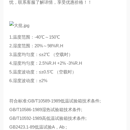
忧，联系客服了解详情，享受优惠价格！！
1.温度范围：-40℃～150℃
2.湿度范围：20%～98%R.H
3.温度均匀度：≤±2℃ （空载时）
4.湿度均匀度：2.5%R.H +2% -3%R.H
5.温度波动度：≤±0.5℃ （空载时）
6.湿度波动度：±2%
符合标准:GB/T10589-1989低温试验箱技术条件;
GB/T10586-1989湿热试验箱技术条件;
GB/T10592-1989高低温试验箱技术条件;
GB2423.1-89低温试验A，Ab ;