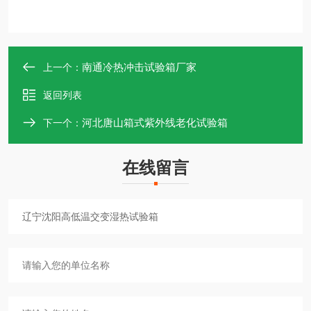
南通冷热冲击试验箱厂家
上一个：
返回列表
河北唐山箱式紫外线老化试验箱
下一个：
在线留言