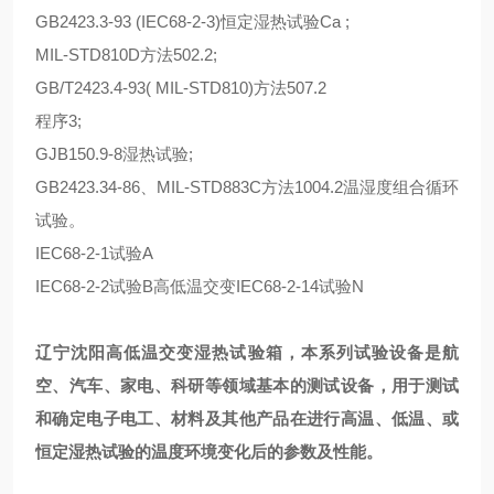
GB2423.3-93 (IEC68-2-3)恒定湿热试验Ca ;
MIL-STD810D方法502.2;
GB/T2423.4-93( MIL-STD810)方法507.2
程序3;
GJB150.9-8湿热试验;
GB2423.34-86、MIL-STD883C方法1004.2温湿度组合循环
试验。
IEC68-2-1试验A
IEC68-2-2试验B高低温交变IEC68-2-14试验N
辽宁沈阳高低温交变湿热试验箱
，
本系列试验设备是航
空、汽车、家电、科研等领域基本
的测试设备，用于测试
和确定电子电工、材料及其他产品在进行高温、低温、或
恒定湿热试验的温度环境变化后的参数及性能。