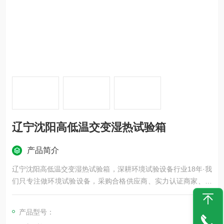
辽宁沈阳高低温交变湿热试验箱
产品简介
辽宁沈阳高低温交变湿热试验箱，深耕环境试验设备行业18年·我
们只专注做环境试验设备，采购合格供应商、实力认证商家、源
头工厂、没有中间商差价。买设备就找科迪，*。
产品型号：