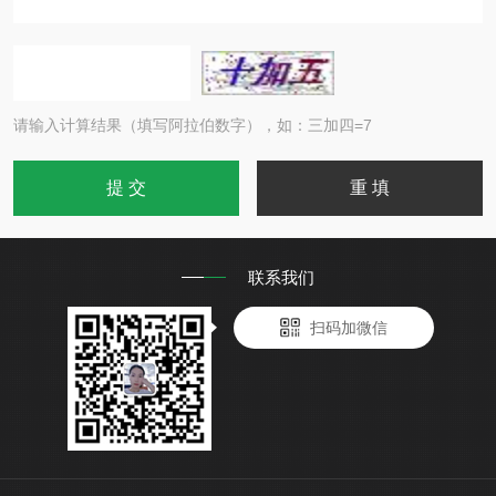
请输入计算结果（填写阿拉伯数字），如：三加四=7
联系我们
扫码加微信