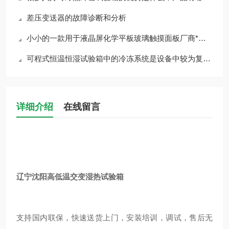
差压变送器的故障诊断和分析
小小的一款用于液晶屏化学平板玻璃触摸面板厂商*的一款设备居然这么神奇
可程式恒温恒湿试验箱中的冷冻系统是设备中较为复杂的一部分，怎么检漏呢？
详细介绍
在线留言
辽宁沈阳高低温交变湿热试验箱
支持国内联保，快速送货上门，安装培训，调试，售后无