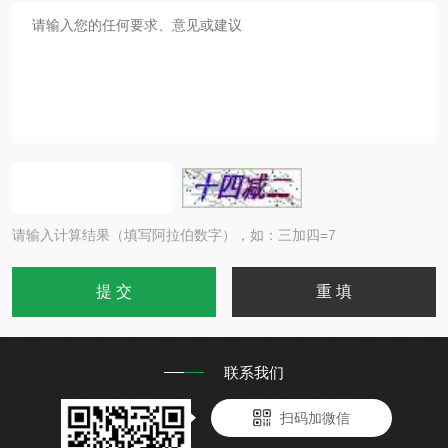
请输入计算结果（填写阿拉伯数字），如：三加四=7
联系我们
扫码加微信