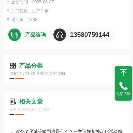
更新时间：2025-08-07
厂商性质：生产厂家
访问量：1838
13580759144
产品咨询
产品分类
PRODUCT CLASSIFICATION
电话咨询
相关文章
RELATED ARTICLES
紫外老化试验箱到底是什么？一文读懂紫外老化试验箱