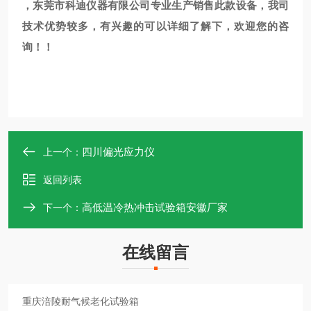
，东莞市科迪仪器有限公司专业生产销售此款设备，我司
技术优势较多，有兴趣的可以详细了解下，欢迎您的咨
询！！
四川偏光应力仪
上一个：
返回列表
高低温冷热冲击试验箱安徽厂家
下一个：
在线留言