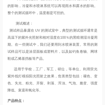
的影响，冷凝和水喷淋系统可以再现雨水和露水的影响。
整个的测试循环中，温度都是可控的。
测试概述：
测试样品暴露在 UV 的测试室中，典型的测试循环通常是
高温下的紫外光照射和相对湿度在100％的黑暗潮湿冷凝周
期。在一些测试中，我们还要用到水喷淋装置。常用的测
试样品可以是涂层面板或塑料片，以及如钓鱼卷轴、网球
鞋或乙烯基挡板等产品。
适用于学校，工厂，军工，研位，等单位。利用荧光
紫外线灯模拟阳光照射之效果，危害类型包括：褪色、变
色、失光、粉光、开裂、剥落、浑浊、气泡、脆变、强度
降低、衰退和氧化等。
产品特点：