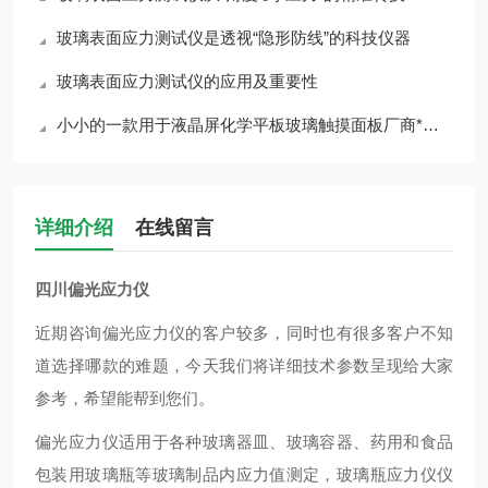
玻璃表面应力测试仪是透视“隐形防线”的科技仪器
玻璃表面应力测试仪的应用及重要性
小小的一款用于液晶屏化学平板玻璃触摸面板厂商*的一款设备居然这么神奇
详细介绍
在线留言
四川偏光应力仪
近期咨询偏光应力仪的客户较多，同时也有很多客户不知
道选择哪款的难题，今天我们将详细技术参数呈现给大家
参考，希望能帮到您们。
偏光应力仪适用于各种玻璃器皿、玻璃容器、药用和食品
包装用玻璃瓶等玻璃制品内应力值测定，玻璃瓶应力仪仪