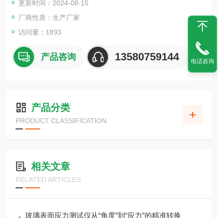
更新时间：2024-08-15
厂商性质：生产厂家
访问量：1893
13580759144
产品咨询
电话咨询
产品分类
PRODUCT CLASSIFICATION
相关文章
RELATED ARTICLES
玻璃表面应力测试仪从“角度”到“应力”的精准转换