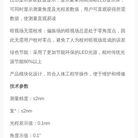
可同时显示测量角度及光程差数值，用户可直观获得所需
数据，使测量直观易读
暗视场无需校准：偏振场的暗视场总是处于零角度点，因
此无需用户校对零点，避免了人为校对暗视场造成的误差
绿色节能：采用了更加节能环保的LED光源，相对传统光
源节能80%以上
产品模块化设计，符合人体工程学操作，便于维护和维修
技术参数
测量精度：≤2nm
复*：≤2nm
光程差示值：0.1nm
角度示值：0.1°