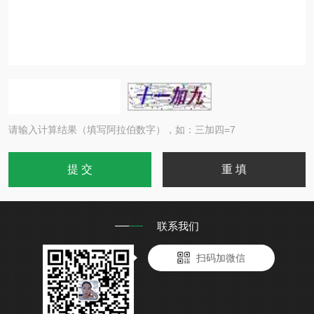
请输入计算结果（填写阿拉伯数字），如：三加四=7
联系我们
扫码加微信