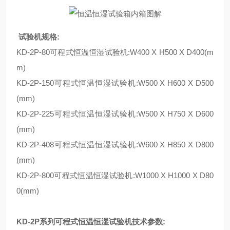
试验机规格:
KD-2P-80可程式恒温恒湿试验机:W400 X H500 X D400(m
m)
KD-2P-150可程式恒温恒湿试验机:W500 X H600 X D500
(mm)
KD-2P-225可程式恒温恒湿试验机:W500 X H750 X D600
(mm)
KD-2P-408可程式恒温恒湿试验机:W600 X H850 X D800
(mm)
KD-2P-800可程式恒温恒湿试验机:W1000 X H1000 X D80
0(mm)
KD-2P系列可程式恒温恒湿试验机技术参数: