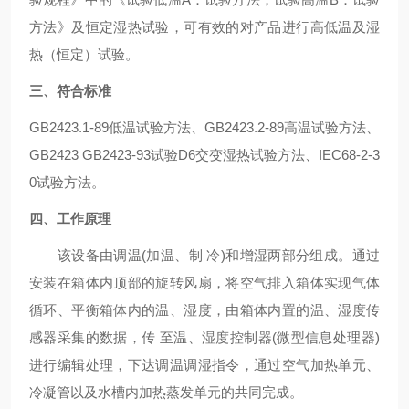
方法》及恒定湿热试验，可有效的对产品进行高低温及湿
热（恒定）试验。
三、符合标准
GB2423.1-89低温试验方法、GB2423.2-89高温试验方法、
GB2423 GB2423-93试验D6交变湿热试验方法、IEC68-2-3
0试验方法。
四、工作原理
该设备由调温(加温、制 冷)和增湿两部分组成。通过
安装在箱体内顶部的旋转风扇，将空气排入箱体实现气体
循环、平衡箱体内的温、湿度，由箱体内置的温、湿度传
感器采集的数据，传 至温、湿度控制器(微型信息处理器)
进行编辑处理，下达调温调湿指令，通过空气加热单元、
冷凝管以及水槽内加热蒸发单元的共同完成。