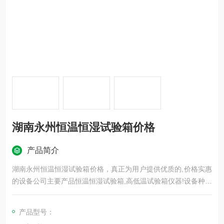
湖南永州恒温恒湿试验箱价格
产品简介
湖南永州恒温恒湿试验箱价格，真正为用户提供优质的,价格实惠
的设备公司主要产品恒温恒湿试验箱,高低温试验箱仪器!设备种类
多,供货量足,产品配套*, 让您省心省时更省钱。
产品型号：