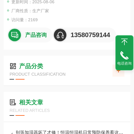
更新时间：2025-08-06
厂商性质：生产厂家
访问量：2169
13580759144
产品咨询
电话咨询
产品分类
PRODUCT CLASSIFICATION
相关文章
RELATED ARTICLES
别等加湿器坏了才修！恒温恒湿机日常预防保养看这篇就够