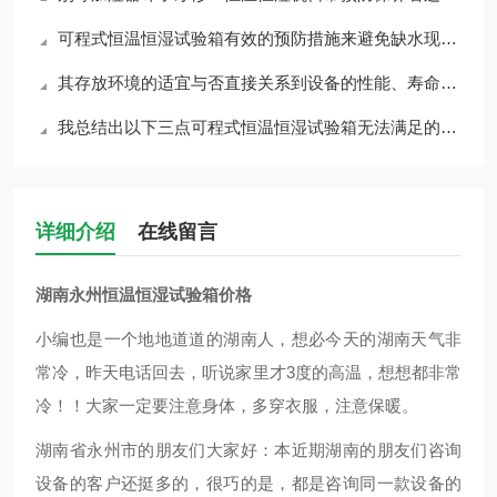
可程式恒温恒湿试验箱有效的预防措施来避免缺水现象至关重要
其存放环境的适宜与否直接关系到设备的性能、寿命以及测试结果的准确性
​我总结出以下三点可程式恒温恒湿试验箱无法满足的实验要求，以供大家参考
详细介绍
在线留言
湖南永州恒温恒湿试验箱价格
小编也是一个地地道道的湖南人，想必今天的湖南天气非
常冷，昨天电话回去，听说家里才3度的高温，想想都非常
冷！！大家一定要注意身体，多穿衣服，注意保暖。
湖南省永州市的朋友们大家好：本
近期湖南的朋友们咨询
设备的客户还挺多的，很巧的是，都是咨询同一款设备的