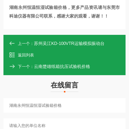
湖南永州恒温恒湿试验箱价格
，更多产品资讯请与东莞市
科迪仪器有限公司联系，感谢大家的观看，谢谢！！
苏州吴江KD-100VTR运输模拟振动台
上一个：
返回列表
云南楚雄纸箱抗压试验机价格
下一个：
在线留言