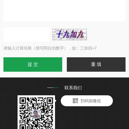
请输入计算结果（填写阿拉伯数字），如：三加四=7
联系我们
扫码加微信