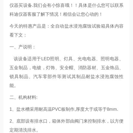
仪器买设备.我们会有小惊喜哦！！具体是什么您可以联系
科迪仪器客服了解下情况！相信会让您心动的！
今天的特惠产品是：全自动盐水浸泡腐蚀试验箱具体内容
看下文：
一、产说明：
该设备适用于LED照明、灯具、光电电器、照明电器、
五金制品，电镀，灯饰、安全帽、消防器材、五金饰品、
锁具制品、汽车零部件等测试其制品耐盐水浸泡腐蚀性
能。
二、机构材料:
1、盐水槽采用耐高温PVC板制作,厚度大于或等于8mm.
2、底部设有排水口，箱体外部由阀门来控制排水，以方便
定期清洗排水。