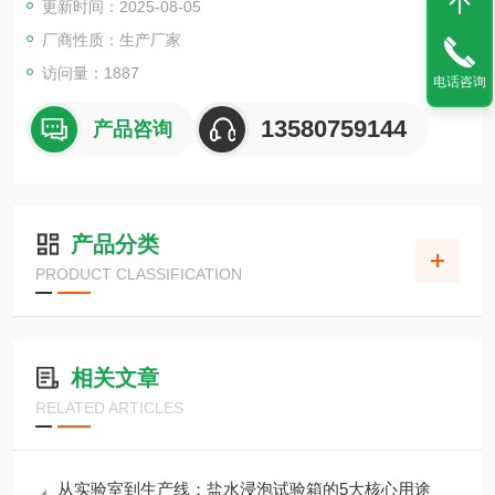
更新时间：2025-08-05
厂商性质：生产厂家
访问量：1887
电话咨询
13580759144
产品咨询
产品分类
PRODUCT CLASSIFICATION
相关文章
RELATED ARTICLES
从实验室到生产线：盐水浸泡试验箱的5大核心用途