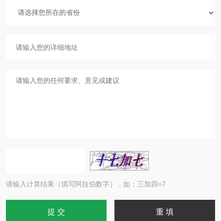
请输入计算结果（填写阿拉伯数字），如：三加四=7