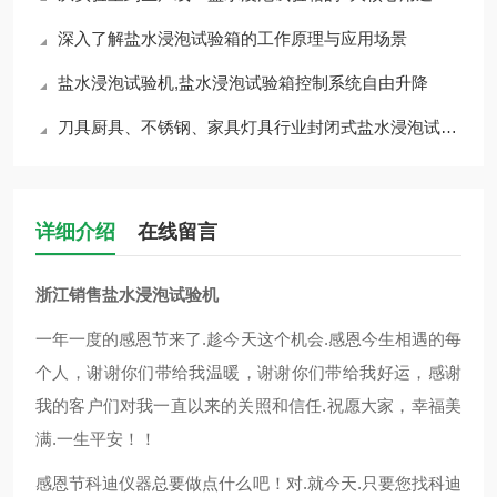
深入了解盐水浸泡试验箱的工作原理与应用场景
盐水浸泡试验机,盐水浸泡试验箱控制系统自由升降
刀具厨具、不锈钢、家具灯具行业封闭式盐水浸泡试验机-科迪仪器专业制作！
详细介绍
在线留言
浙江销售盐水浸泡试验机
一年一度的感恩节来了.趁今天这个机会.感恩今生相遇的每
个人，谢谢你们带给我温暖，谢谢你们带给我好运，感谢
我的客户们对我一直以来的关照和信任.祝愿大家，幸福美
满.一生平安！！
感恩节科迪仪器总要做点什么吧！对.就今天.只要您找科迪