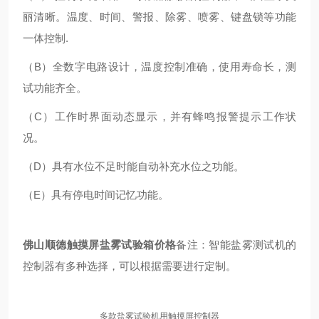
丽清晰。温度、时间、警报、除雾、喷雾、键盘锁等功能
一体控制.
（B）全数字电路设计，温度控制准确，使用寿命长，测
试功能齐全。
（C）工作时界面动态显示，并有蜂鸣报警提示工作状
况。
（D）具有水位不足时能自动补充水位之功能。
（E）具有停电时间记忆功能。
佛山顺德触摸屏盐雾试验箱价格
备注：智能盐雾测试机的
控制器有多种选择，可以根据需要进行定制。
多款盐雾试验机用触摸屏控制器