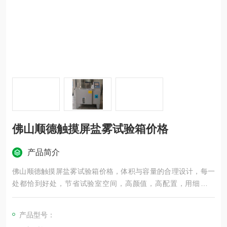
佛山顺德触摸屏盐雾试验箱价格
产品简介
佛山顺德触摸屏盐雾试验箱价格，体积与容量的合理设计，每一
处都恰到好处，节省试验室空间，高颜值，高配置，用细节圈
粉，给您更多拥有它的理由。
产品型号：