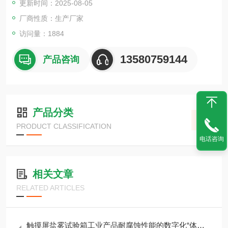
更新时间：2025-08-05
厂商性质：生产厂家
访问量：1884
13580759144
产品咨询
产品分类
PRODUCT CLASSIFICATION
电话咨询
相关文章
RELATED ARTICLES
触摸屏盐雾试验箱工业产品耐腐蚀性能的数字化“体检官”