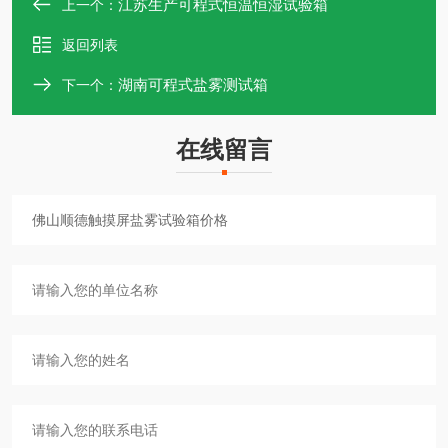
江苏生产可程式恒温恒湿试验箱
上一个：
返回列表
湖南可程式盐雾测试箱
下一个：
在线留言