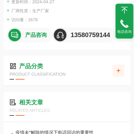
更新时间：2024-04-27
厂商性质：生产厂家
访问量：2678
电话咨询
13580759144
产品咨询
产品分类
PRODUCT CLASSIFICATION
相关文章
RELATED ARTICLES
疫情未*解除的情况下电话回访的重要性