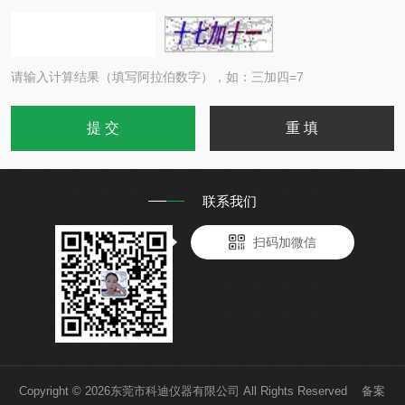
请输入计算结果（填写阿拉伯数字），如：三加四=7
联系我们
扫码加微信
Copyright © 2026东莞市科迪仪器有限公司 All Rights Reserved 备案