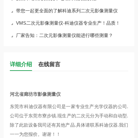
带您一起更全面的了解科迪系列二次元影像测量仪
VMS二次元影像测量仪-科迪仪器专业生产！品质！
厂家告知：二次元影像测量仪能进行哪些测量？
详细介绍
在线留言
河北省廊坊市影像测量仪
东莞市科迪仪器有限公司是一家专业生产光学仪器的公司.
公司位于东莞市寮步镇.现生产的二次元分为手动和自动型.
除了此款设备我司还有其他产品.具体请联系科迪仪器.我们
一一为您报价。谢谢！！