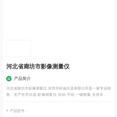
河北省廊坊市影像测量仪
产品简介
河北省廊坊市影像测量仪.东莞市科迪仪器有限公司是一家专业销
售、生产光学仪器-影像测量仪-自动-手动-一键测量-支持非标定
制欢迎咨询.
产品型号：