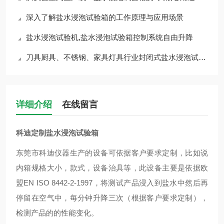
深入了解盐水浸泡试验箱的工作原理与应用场景
盐水浸泡试验机,盐水浸泡试验箱控制系统自由升降
刀具厨具、不锈钢、家具灯具行业封闭式盐水浸泡试验机-科迪仪器专业制作！
详细介绍
在线留言
科迪定制盐水浸泡试验箱
东莞市科迪仪器
生产的设备可依据客户要求定制，比如说
内箱规格大小，款式，设备治具等，此设备主要是依据欧
盟
EN ISO 8442-2-1997，将测试产品浸入到盐水中然后再
停留在空气中，每分钟升降三次（根据客户要求定制），
检测产品的的性能变化。