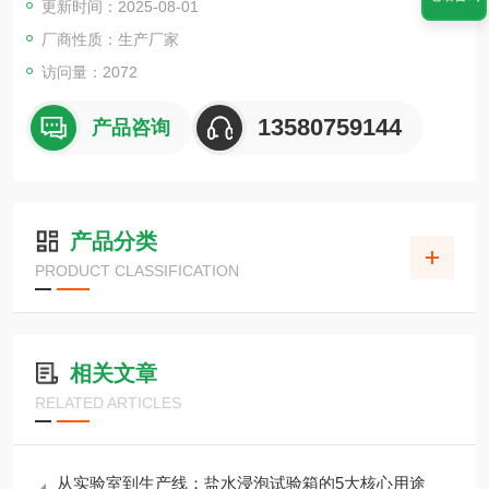
更新时间：2025-08-01
厂商性质：生产厂家
访问量：2072
13580759144
产品咨询
产品分类
PRODUCT CLASSIFICATION
相关文章
RELATED ARTICLES
从实验室到生产线：盐水浸泡试验箱的5大核心用途