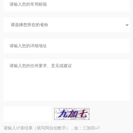
请输入计算结果（填写阿拉伯数字），如：三加四=7