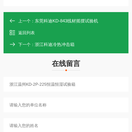
东莞科迪KD-843线材摇摆试验机
上一个：
返回列表
浙江科迪冷热冲击箱
下一个：
在线留言