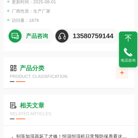
更新时间：2025-08-01
厂商性质：生产厂家
访问量：1879
13580759144
产品咨询
电话咨询
产品分类
PRODUCT CLASSIFICATION
相关文章
RELATED ARTICLES
别等加湿器坏了才修！恒温恒湿机日常预防保养看这篇就够