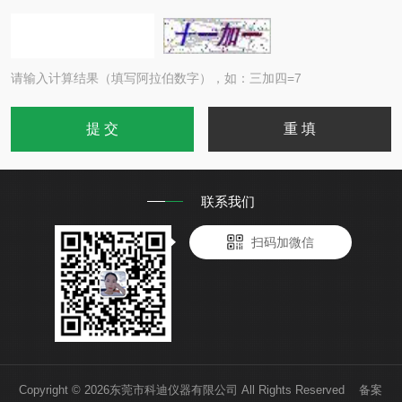
请输入计算结果（填写阿拉伯数字），如：三加四=7
联系我们
扫码加微信
Copyright © 2026东莞市科迪仪器有限公司 All Rights Reserved 备案