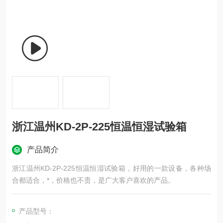
浙江温州KD-2P-225恒温恒湿试验箱
产品简介
浙江温州KD-2P-225恒温恒湿试验箱，好用的一款设备，各种场
合都适合，*，价格也不贵，是广大客户喜欢的产品。
产品型号：