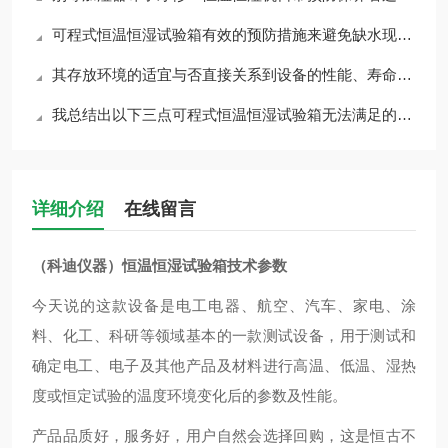
可程式恒温恒湿试验箱有效的预防措施来避免缺水现象至关重要
其存放环境的适宜与否直接关系到设备的性能、寿命以及测试结果的准确性
​我总结出以下三点可程式恒温恒湿试验箱无法满足的实验要求，以供大家参考
详细介绍
在线留言
（科迪仪器）恒温恒湿试验箱技术参数
今天说的这款设备是电工电器、航空、汽车、家电、涂
料、化工、科研等领域基本的一款测试设备，用于测试和
确定电工、电子及其他产品及材料进行高温、低温、湿热
度或恒定试验的温度环境变化后的参数及性能。
产品品质好，服务好，用户自然会选择回购，这是恒古不