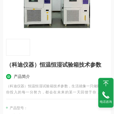
（科迪仪器）恒温恒湿试验箱技术参数
产品简介
（科迪仪器）恒温恒湿试验箱技术参数，生活就像一只储蓄罐，
你投入的每一分努力，都会在未来的某一天回馈于你，加油
吧！！正在努力生活的我们。
电话咨询
产品型号：