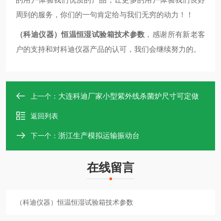
周到的服务，你们的一句肯定给与我们无穷的动力！！
（科迪仪器）恒温恒湿试验箱技术参数
，感谢所有新老客
户的支持和对科迪仪器产品的认可，我们会继续努力的。
大连科迪厂家小型紫外线杀菌炉尺寸可定做
上一个：
返回列表
浙江生产模拟运输振动台
下一个：
在线留言