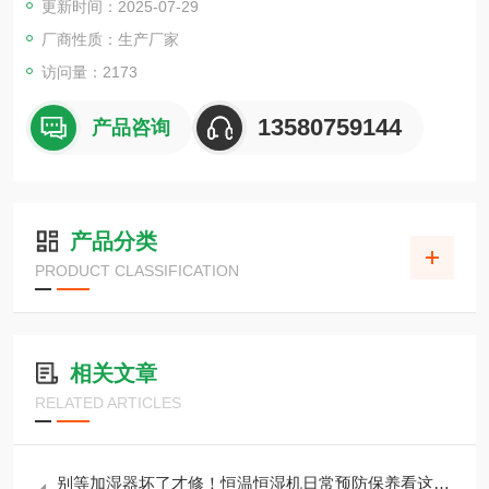
更新时间：2025-07-29
厂商性质：生产厂家
访问量：2173
13580759144
产品咨询
产品分类
PRODUCT CLASSIFICATION
相关文章
RELATED ARTICLES
别等加湿器坏了才修！恒温恒湿机日常预防保养看这篇就够