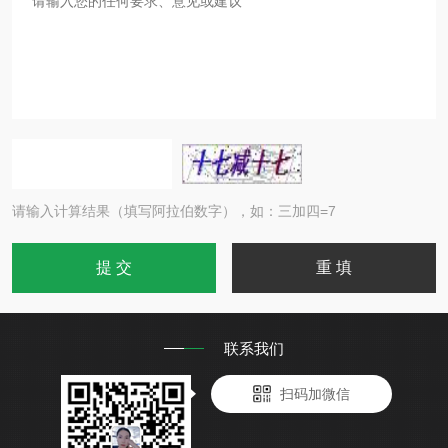
请输入计算结果（填写阿拉伯数字），如：三加四=7
联系我们
扫码加微信