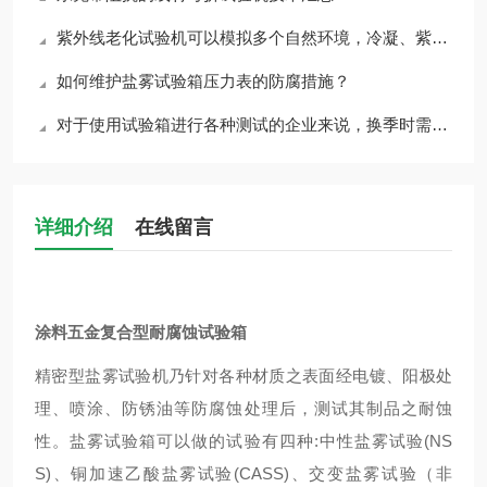
紫外线老化试验机可以模拟多个自然环境，冷凝、紫外辐射、淋雨三个环境
如何维护盐雾试验箱压力表的防腐措施？
对于使用试验箱进行各种测试的企业来说，换季时需要注意试验箱的使用和维护
详细介绍
在线留言
涂料五金复合型耐腐蚀试验箱
精密型盐雾试验机乃针对各种材质之表面经电镀、阳极处
理、喷涂、防锈油等防腐蚀处理后，测试其制品之耐蚀
性。盐雾试验箱可以做的试验有四种:中性盐雾试验(NS
S)、铜加速乙酸盐雾试验(CASS)、交变盐雾试验（非