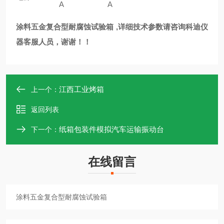
A
A
涂料五金复合型耐腐蚀试验箱
,详细技术参数请咨询科迪仪
器客服人员，谢谢！！
江西工业烤箱
上一个：
返回列表
纸箱包装件模拟汽车运输振动台
下一个：
在线留言