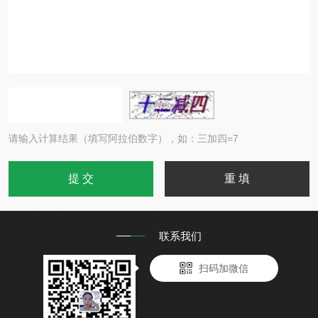
请输入计算结果（填写阿拉伯数字），如：三加四=7
联系我们
扫码加微信