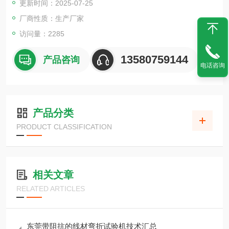
更新时间：2025-07-25
厂商性质：生产厂家
访问量：2285
13580759144
产品咨询
电话咨询
产品分类
PRODUCT CLASSIFICATION
相关文章
RELATED ARTICLES
东莞带阻抗的线材弯折试验机技术汇总