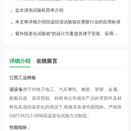
盐水浸泡试验机简单介绍
本文将详细介绍恒温恒湿试验箱在塑胶行业的应用标准
紫外线老化试验箱*的设计方案使其便于安裝、应用，怎么才能做到节能减耗
详细介绍
在线留言
江西工业烤箱
该设备
用于对电子电工、汽车摩托、橡胶、塑胶、金属、
船舶兵器、高等院校、科研单位等相关产品的零部件及材
料在高温恒温变化的情况下,检验其各项性能指标。严格按
GB/T2423.2-2008高温老化试验方法制造。
性能指标：