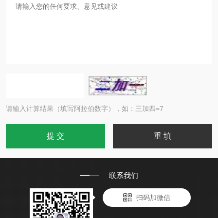
请输入计算结果（填写阿拉伯数字），如：三加四=7
联系我们
扫码加微信