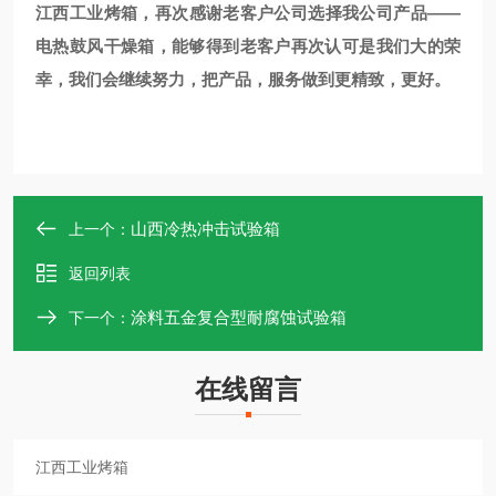
江西工业烤箱，再次感谢老客户公司选择我公司产品——
电热鼓风干燥箱，能够得到老客户再次认可是我们大的荣
幸，我们会继续努力，把产品，服务做到更精致，更好。
山西冷热冲击试验箱
上一个：
返回列表
涂料五金复合型耐腐蚀试验箱
下一个：
在线留言