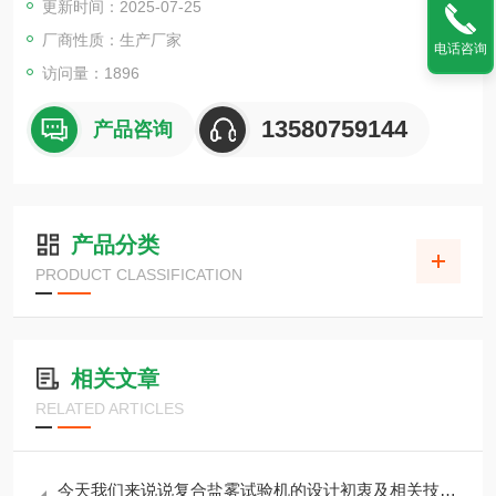
更新时间：2025-07-25
厂商性质：生产厂家
电话咨询
访问量：1896
13580759144
产品咨询
产品分类
PRODUCT CLASSIFICATION
相关文章
RELATED ARTICLES
今天我们来说说复合盐雾试验机的设计初衷及相关技术参数