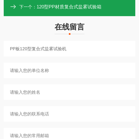
120型PP材质复合式盐雾试验箱
下一个：
在线留言