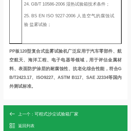
24
. GB/T 10586-2006 湿热试验箱技术条件；
25
. BS EN ISO 9227-2006 人造空气的腐蚀试
验 盐雾试验；
PP板120型复合式盐雾试验机广泛应用于汽车零部件、航
空航天、海洋工程、电子电器等领域，用于评估金属材
料、表面防护涂层的耐腐蚀性、抗老化综合性能，符合G
B/T2423.17、ISO9227、ASTM B117、SAE J2334等国内
外测试标准。
可程式沙尘试验箱厂家
上一个：
返回列表