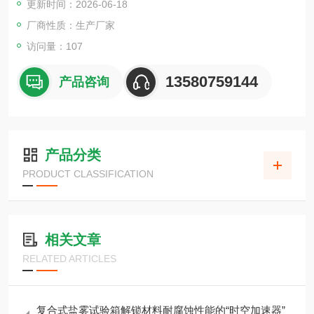
更新时间：2026-06-18
厂商性质：生产厂家
访问量：107
13580759144
产品咨询
产品分类
PRODUCT CLASSIFICATION
相关文章
RELATED ARTICLES
复合式盐雾试验箱解锁材料耐腐蚀性能的“时空加速器”