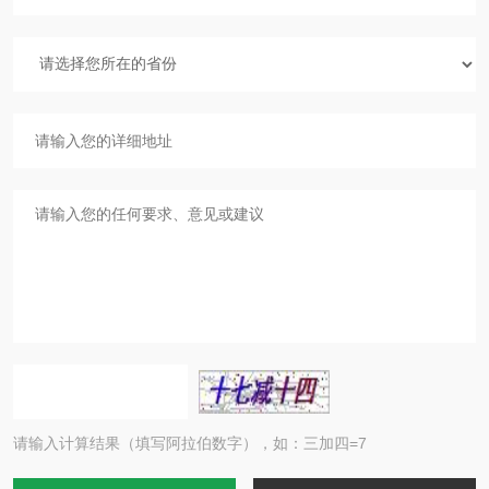
请输入计算结果（填写阿拉伯数字），如：三加四=7