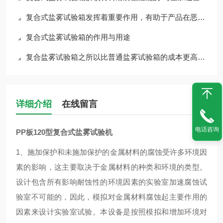
复合式盐雾试验箱发挥着重要作用，有助于产品在恶劣环境中的耐久性和可靠性
复合式盐雾试验箱的作用与用途
复合盐雾试验箱之所以比普通盐雾试验箱的成本更高，主要有几个方面
详细介绍
在线留言
电话咨询
PP板120型复合式盐雾试验机
1、
施加保护和未施加保护的金属材料的腐蚀受许多环境因
素的影响，这主要取决于金属材料的种类和环境的类型。
设计包含所有影响耐蚀性的环境因素的实验室加速腐蚀试
验室不可能的，因此，模拟对金属材料腐蚀起主要作用的
因素来设计实验室试验。本设备是按照模拟和增加环境对