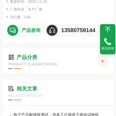
更新时间：2025-11-20
厂商性质：生产厂家
访问量：534
13580759144
产品咨询
电话咨询
产品分类
PRODUCT CLASSIFICATION
相关文章
RELATED ARTICLES
电子产品耐插拔测试，选多工位插拔力寿命试验机