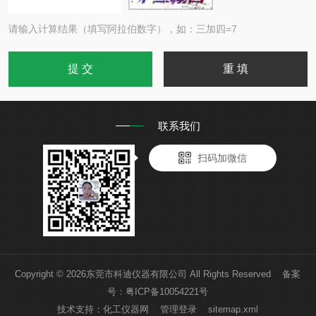
请输入计算结果（填写阿拉伯数字），如：三加四=7
联系我们
扫码加微信
Copyright © 2026东莞市科迪仪器有限公司 All Rights Reserved 备案
号：
粤ICP备10054221号
技术支持：
化工仪器网
管理登录
sitemap.xml