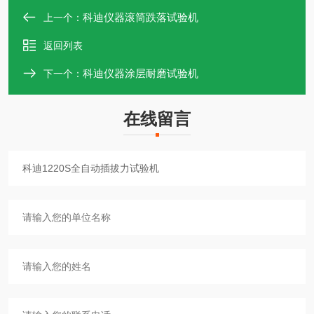
科迪仪器滚筒跌落试验机
上一个：
返回列表
科迪仪器涂层耐磨试验机
下一个：
在线留言