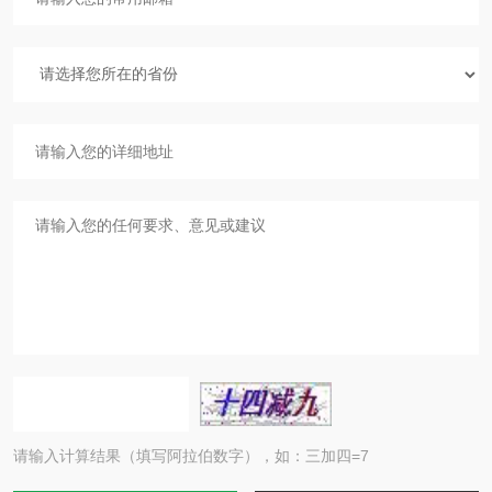
请输入计算结果（填写阿拉伯数字），如：三加四=7