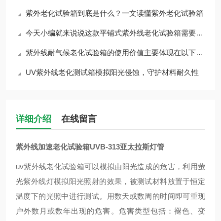
紫外老化试验箱到底是什么？一文读懂紫外老化试验箱
今天小编就来说说这款平铺式紫外线老化试验箱需要如何维护与保养
紫外线耐气候老化试验箱的使用价值主要体现在以下几个方面
UV紫外线老化测试箱模拟阳光侵蚀，守护材料耐久性
详细介绍
在线留言
紫外线加速老化试验箱UVB-313亚太拉斯灯管
uv紫外线老化试验箱
可以模拟由阳光造成的危害，利用萤
光紫外线灯模拟阳光照射的效果，被测试材料放置于恒定
温度下的光照中进行测试。用数天或数周的时间即可重现
户外数月或数年出现的危害。危害类型包括：褪色、变