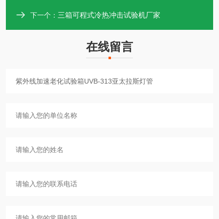
三箱可程式冷热冲击试验机厂家
下一个：
在线留言