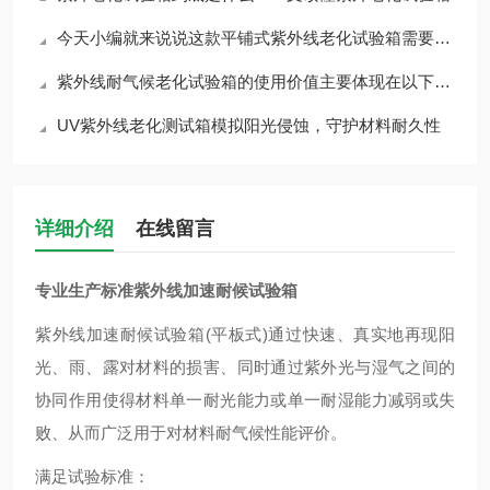
今天小编就来说说这款平铺式紫外线老化试验箱需要如何维护与保养
紫外线耐气候老化试验箱的使用价值主要体现在以下几个方面
UV紫外线老化测试箱模拟阳光侵蚀，守护材料耐久性
详细介绍
在线留言
专业生产标准紫外线加速耐候试验箱
紫外线加速耐候试验箱
(平板式)通过快速、真实地再现阳
光、雨、露对材料的损害、同时通过紫外光与湿气之间的
协同作用使得材料单一耐光能力或单一耐湿能力减弱或失
败、从而广泛用于对材料耐气候性能评价。
满足试验标准：