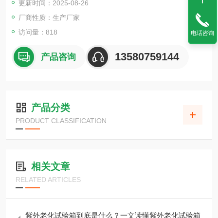
更新时间：2025-08-26
厂商性质：生产厂家
访问量：818
电话咨询
13580759144
产品咨询
产品分类
PRODUCT CLASSIFICATION
相关文章
RELATED ARTICLES
紫外老化试验箱到底是什么？一文读懂紫外老化试验箱