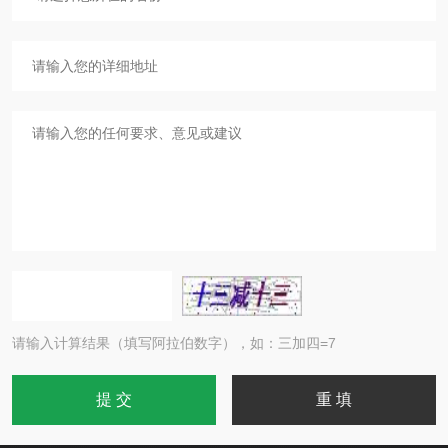
请输入计算结果（填写阿拉伯数字），如：三加四=7