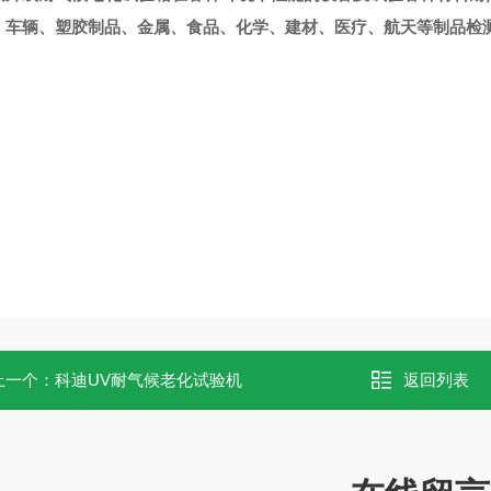
、车辆、塑胶制品、金属、食品、化学、建材、医疗、航天等制品检
上一个：
科迪UV耐气候老化试验机
返回列表