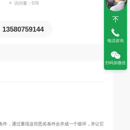
访问量：578
13580759144
电话咨询
扫码加微信
条件，通过重现这些恶劣条件合并成一个循环，并让它