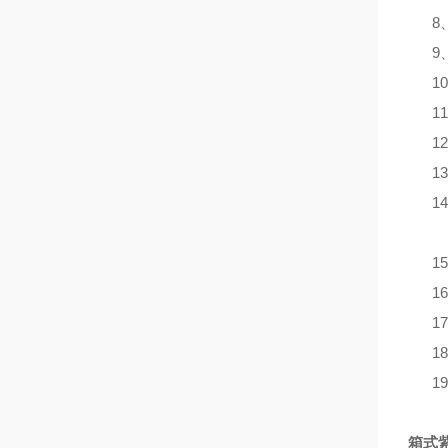
8
9
1
1
1
1
1
1
1
1
1
1
箱式