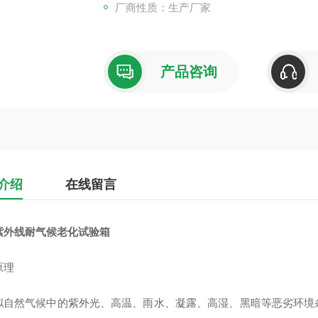
厂商性质：生产厂家
产品咨询
介绍
在线留言
紫外线耐气候老化试验箱
原理
拟自然气候中的紫外光、高温、雨水、凝露、高湿、黑暗等恶劣环境