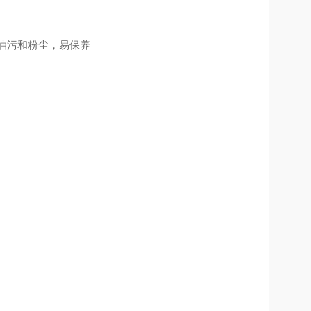
油污和粉尘，易保养