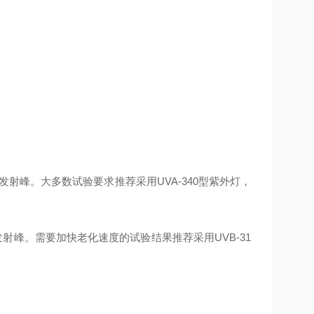
有一个发射峰。大多数试验要求推荐采用UVA-340型紫外灯，
有一个发射峰。需要加快老化速度的试验结果推荐采用UVB-31