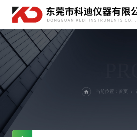
PR
当前位置：
首页