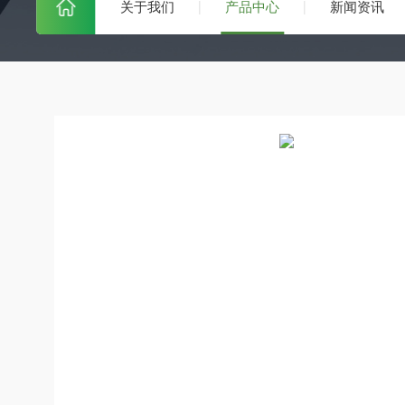
关于我们
产品中心
新闻资讯