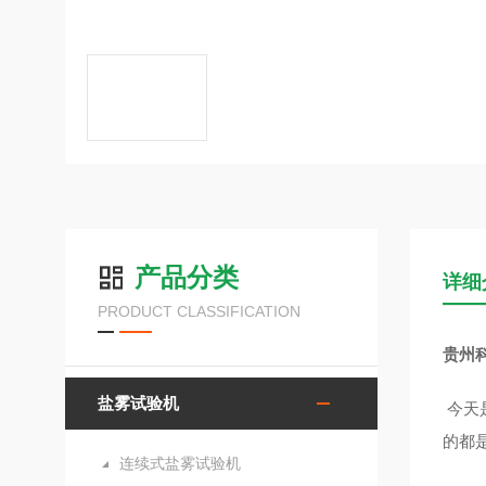
产品分类
详细
PRODUCT CLASSIFICATION
贵州
盐雾试验机
今天
的都
连续式盐雾试验机