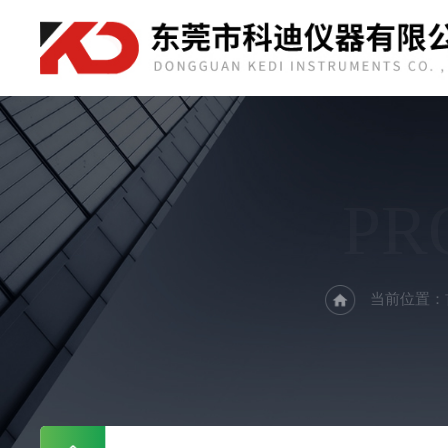
PR
当前位置：