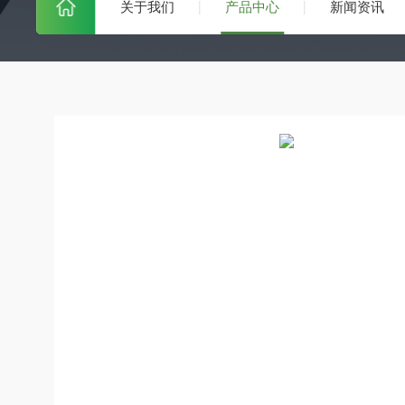
关于我们
产品中心
新闻资讯