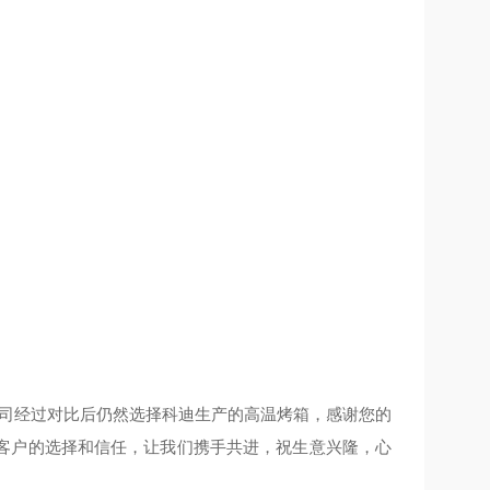
司经过对比后仍然选择科迪生产的高温烤箱，感谢您的
客户的选择和信任，让我们携手共进，祝生意兴隆，心