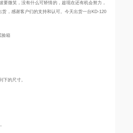
坡要微笑，没有什么可矫情的，趁现在还有机会努力，
，感谢客户们的支持和认可。今天出货一台KD-120
到下的尺寸。
。