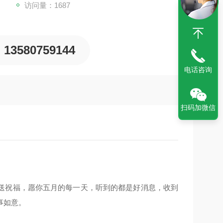
访问量：1687
13580759144
电话咨询
扫码加微信
我送祝福，愿你五月的每一天，听到的都是好消息，收到
事如意。