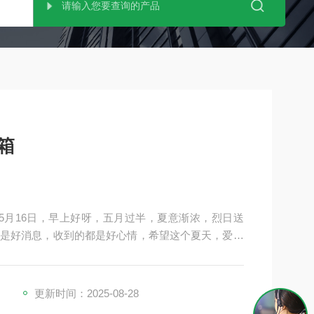
箱
4年5月16日，早上好呀，五月过半，夏意渐浓，烈日送
是好消息，收到的都是好心情，希望这个夏天，爱与
更新时间：2025-08-28