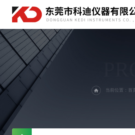
PR
当前位置：
首