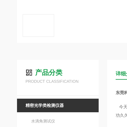
产品分类
详细
PRODUCT CLASSIFICATION
东莞
精密光学类检测仪器
今天
功久
水滴角测试仪