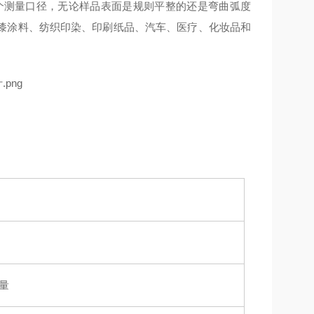
m平台两个测量口径，无论样品表面是规则平整的还是弯曲弧度
漆涂料、纺织印染、印刷纸品、汽车、医疗、化妆品和
测量