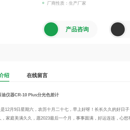
厂商性质：生产厂家
产品咨询
介绍
在线留言
科迪仪器
CR-10 Plus分光色差计
是12月9日星期六，农历十月二十七，早上好呀！长长久久的好日
久，家庭美满久久，愿2023最后一个月，事事圆满，好运连连，心