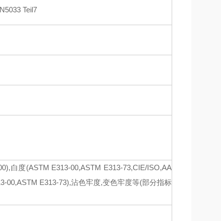
5033 Teil7
00),白度(ASTM E313-00,ASTM E313-73,CIE/ISO,AA
TM E313-00,ASTM E313-73),沾色牢度,变色牢度等(部分指标