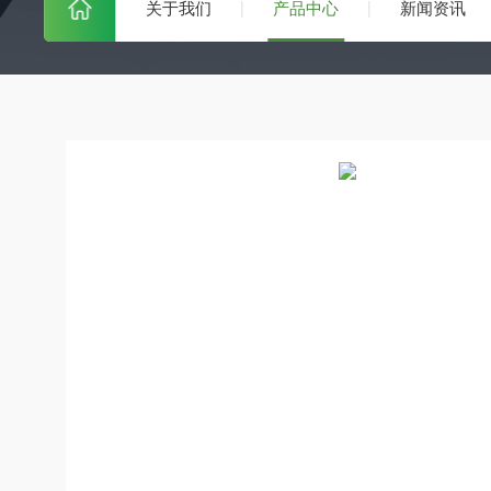
关于我们
产品中心
新闻资讯