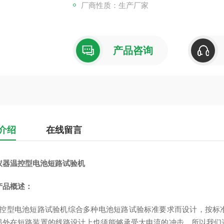
厂商性质：生产厂家
产品咨询
介绍
在线留言
仪器温控型电池短路试验机
产品概述：
控型电池短路试验机
综合多种电池短路试验标准要求而设计，按标
另外在短路装置的线路设计上也须能够承受大电流的冲击，所以我们