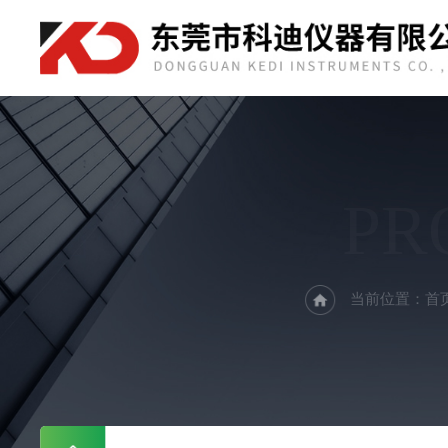
PR
当前位置：
首