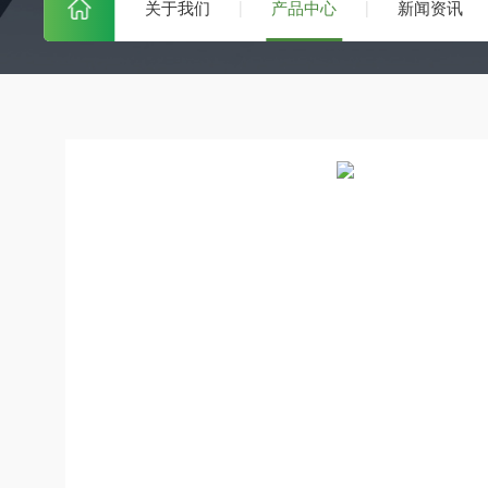
关于我们
产品中心
新闻资讯