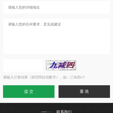
请输入计算结果（填写阿拉伯数字），如：三加四=7
联系我们