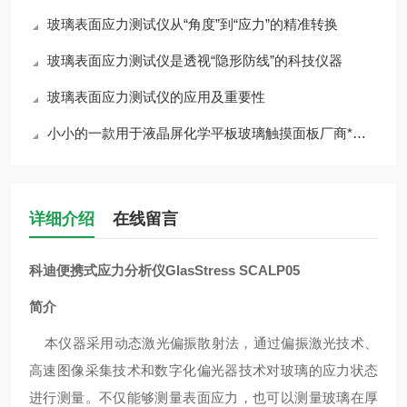
玻璃表面应力测试仪从“角度”到“应力”的精准转换
玻璃表面应力测试仪是透视“隐形防线”的科技仪器
玻璃表面应力测试仪的应用及重要性
小小的一款用于液晶屏化学平板玻璃触摸面板厂商*的一款设备居然这么神奇
详细介绍
在线留言
科迪
便携式应力分析仪GlasStress SCALP05
简介
本仪器采用动态激光偏振散射法，通过偏振激光技术、
高速图像采集技术和数字化偏光器技术对玻璃的应力状态
进行测量。不仅能够测量表面应力，也可以测量玻璃在厚