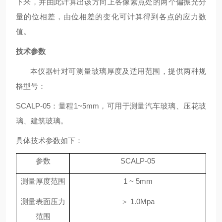
下来，并由此计算出该方向上各像素点处的两个偏振光分
量的位相差，由位相差的变化可计算得到各点的应力数
值。
技术参数
本仪器针对可测量玻璃厚度及适用范围，提供两种规
格型号：
SCALP-05：量程1~5mm，可用于测量汽车玻璃、压花玻
璃、建筑玻璃。
具体技术参数如下：
参数
SCALP-05
测量厚度范围
1 ~ 5mm
测量表面压力
＞ 1.0Mpa
范围