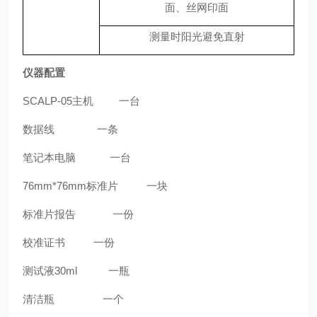
面、丝网印面
测量时阳光避免直射
仪器配置
SCALP-05主机 一台
数据线
一条
笔记本电脑 一台
76mm*76mm标准片 一块
标准片报告
一份
校准证书 一份
测试液30ml 一瓶
清洁瓶
一个