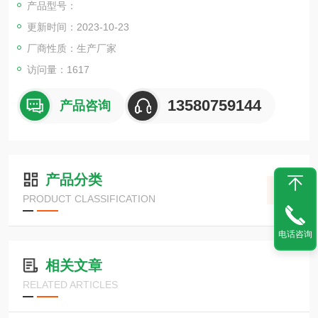
产品型号：
更新时间：2023-10-23
厂商性质：生产厂家
访问量：1617
13580759144
产品咨询
产品分类
PRODUCT CLASSIFICATION
电话咨询
相关文章
RELATED ARTICLES