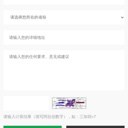
请输入计算结果（填写阿拉伯数字），如：三加四=7