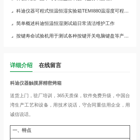
科迪仪器可程式恒温恒湿实验箱TEMI880温湿度可程式控制器功能介绍
简单概述科迪恒温恒湿测试箱日常清洁维护工作
按键寿命试验机用于测试各种按键开关电脑键盘等产品的使用寿命
详细介绍
在线留言
科迪仪器触摸屏精密烤箱
送货上门，驻厂培训，365天质保，软件免费升级，中国台
湾生产工艺和设备，用技术说话，守合同重信用企业，用
诚信说话。
一、特点