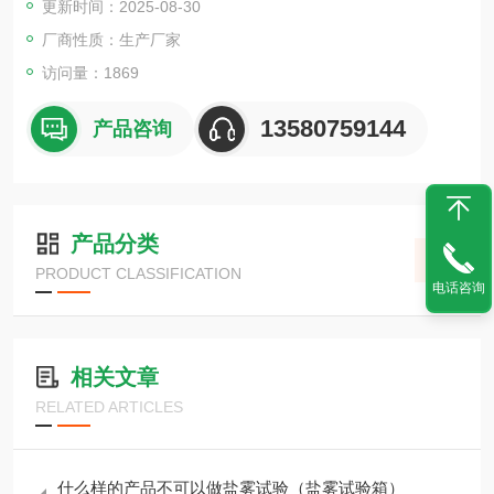
更新时间：2025-08-30
厂商性质：生产厂家
访问量：1869
13580759144
产品咨询
产品分类
PRODUCT CLASSIFICATION
电话咨询
相关文章
RELATED ARTICLES
什么样的产品不可以做盐雾试验（盐雾试验箱）