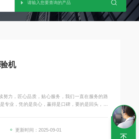
试验机
器继续努力，匠心品质，贴心服务，我们一直在服务的路
是专业，凭的是良心，赢得是口碑，要的是回头，信
感激！
更新时间：2025-09-01