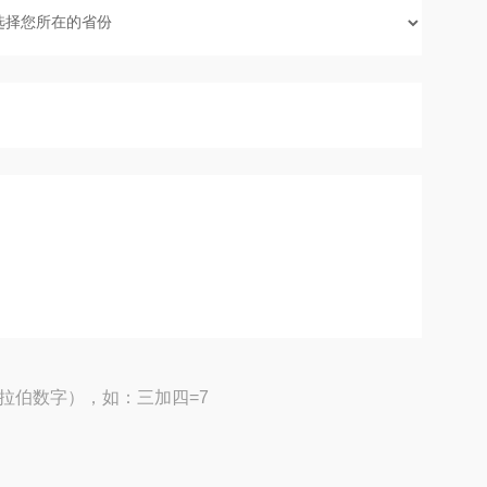
拉伯数字），如：三加四=7