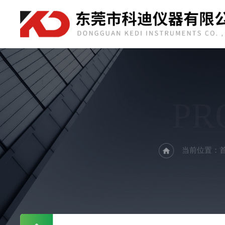
PR
当前位置：