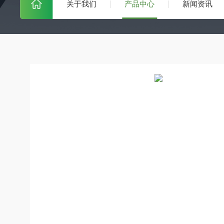
关于我们
产品中心
新闻资讯