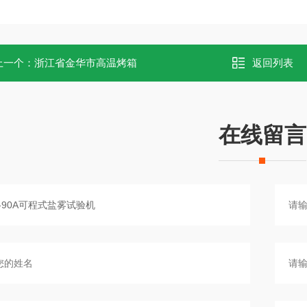
上一个：
浙江省金华市高温烤箱
返回列表
在线留言