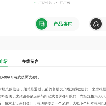
厂商性质：生产厂家
产品咨询
介绍
在线留言
D-90A可程式盐雾试验机
顾总的信任，顾总是通过以前的老朋友介绍加我微信的，之后根据盐
资料给他，这款设备是连续与间歇式喷雾都可以的，内箱规格为900.6
后，技术上没任何疑问，就说需要走一个流程，大概下个礼拜就可以