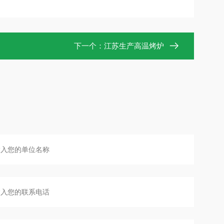
下一个：
江苏生产高温烤炉