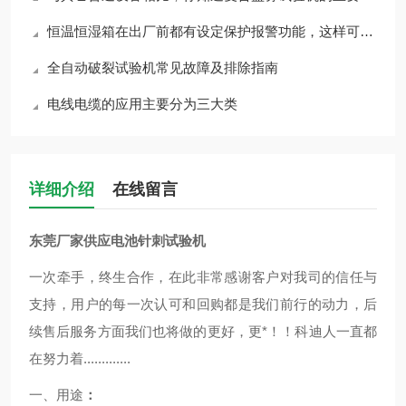
恒温恒湿箱在出厂前都有设定保护报警功能，这样可提高设备使用寿命
全自动破裂试验机常见故障及排除指南
电线电缆的应用主要分为三大类
详细介绍
在线留言
东莞厂家供应电池针刺试验机
一次牵手，终生合作，在此非常感谢客户对我司的信任与
支持，用户的每一次认可和回购都是我们前行的动力，后
续售后服务方面我们也将做的更好，更*！！科迪人一直都
在努力着.............
一、用途
：