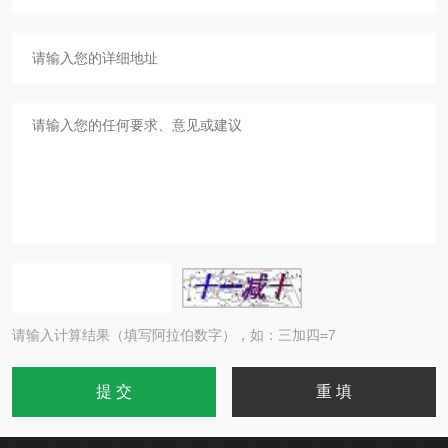
请输入计算结果（填写阿拉伯数字），如：三加四=7