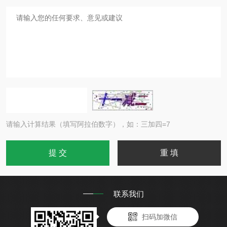
请输入计算结果（填写阿拉伯数字），如：三加四=7
联系我们
扫码加微信