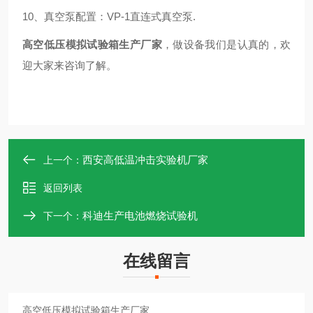
10
、真空泵配置：
VP-1
直连式真空泵
.
高空低压模拟试验箱生产厂家
，做设备我们是认真的，欢
迎大家来咨询了解。
西安高低温冲击实验机厂家
上一个：
返回列表
科迪生产电池燃烧试验机
下一个：
在线留言