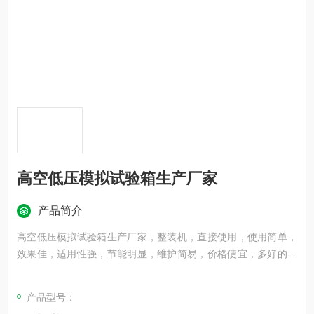
高空低压模拟试验箱生产厂家
产品简介
高空低压模拟试验箱生产厂家，整装机，直接使用，使用简单，
效果佳，适用性强，节能明显，维护简易，价格便宜，多好的一
款设备，大家有兴趣的可以咨询我司客服。
产品型号：