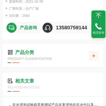
更新时间：2021-10-30
厂商性质：生产厂家
访问量：2582
13580759144
产品咨询
电话咨询
产品分类
PRODUCT CLASSIFICATION
相关文章
RELATED ARTICLES
盐水浸泡试验箱是将测试产品反复浸泡在盐水中以及空气中进行模拟环境测试。