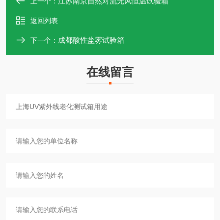
江苏南京自然对流无风恒温试验箱
上一个：
返回列表
成都酸性盐雾试验箱
下一个：
在线留言