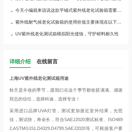
今天小编就来说说这款平铺式紫外线老化试验箱需要如何维护与保养
紫外线耐气候老化试验箱的使用价值主要体现在以下几个方面
UV紫外线老化测试箱模拟阳光侵蚀，守护材料耐久性
详细介绍
在线留言
上海UV紫外线老化测试箱
用途
秋天是丰收的季节，愿我们在这个季节都收获满满。感谢
郑总的信任，选择科迪，选择专业！
采用进口品牌UVA灯管，测试更加接近室外结果，光照
佳，测试快，寿命长，符合SAEJ2020测试标准、ISO489
2.ASTMG151.D4329.D4799.SAEJ2020等，可根据客户要