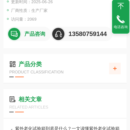
更新时间：2025-06-26
厂商性质：生产厂家
访问量：2069
电话咨询
13580759144
产品咨询
产品分类
PRODUCT CLASSIFICATION
相关文章
RELATED ARTICLES
紫外老化试验箱到底是什么？一文读懂紫外老化试验箱