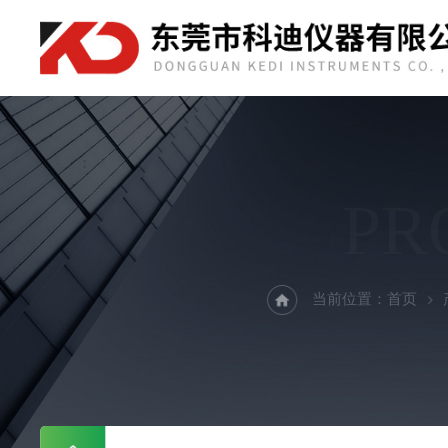
PR
当前位置：
首页