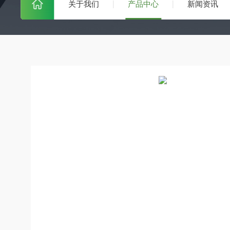
关于我们
产品中心
新闻资讯