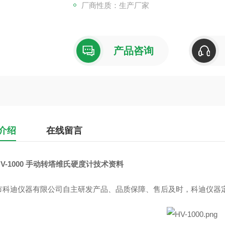
厂商性质：生产厂家
产品咨询
介绍
在线留言
V-1000 手动转塔维氏硬度计
技术资料
市科迪仪器有限公司自主研发产品、品质保障、售后及时，科迪仪器