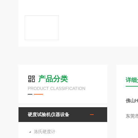
产品分类
详细
PRODUCT CLASSIFICATION
佛山H
硬度试验机仪器设备
东莞
洛氏硬度计