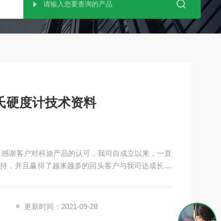
塔维氏硬度计技术资料
料 ，感谢客户对科迪产品的认可，我司自成立以来，一直
持，并且赢得了越来越多的回头客户与我司达成长期
更新时间：2021-09-28