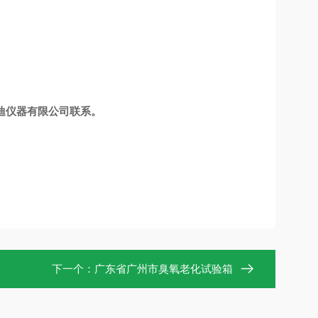
科迪仪器有限公司联系。
下一个：
广东省广州市臭氧老化试验箱