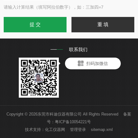
请输入计算结果（填写阿拉伯数字），如：三加四=7
联系我们
扫码加微信
Copyright © 2026东莞市科迪仪器有限公司 All Rights Reserved 备案
号：
粤ICP备10054221号
技术支持：
化工仪器网
管理登录
sitemap.xml