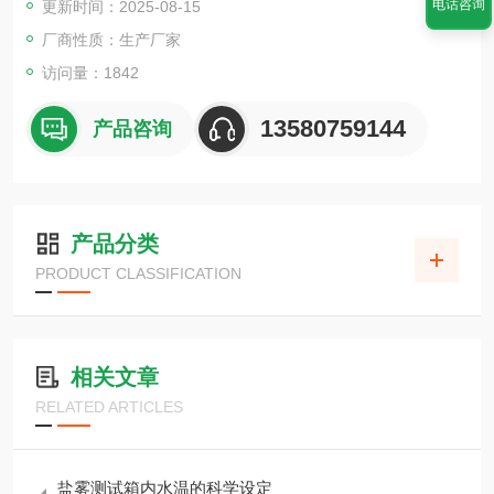
电话咨询
更新时间：2025-08-15
厂商性质：生产厂家
访问量：1842
13580759144
产品咨询
产品分类
PRODUCT CLASSIFICATION
相关文章
RELATED ARTICLES
盐雾测试箱内水温的科学设定