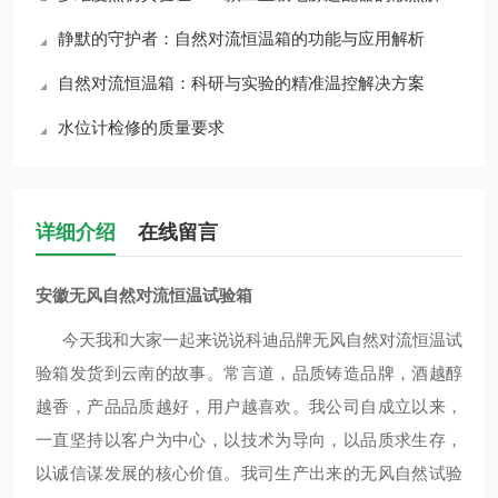
静默的守护者：自然对流恒温箱的功能与应用解析
自然对流恒温箱：科研与实验的精准温控解决方案
水位计检修的质量要求
详细介绍
在线留言
安徽无风自然对流恒温试验箱
今天我和大家一起来说说科迪品牌无风自然对流恒温试
验箱发货到云南的故事。常言道，品质铸造品牌，酒越醇
越香，产品品质越好，用户越喜欢。我公司自成立以来，
一直坚持以客户为中心，以技术为导向，以品质求生存，
以诚信谋发展的核心价值。我司生产出来的无风自然试验