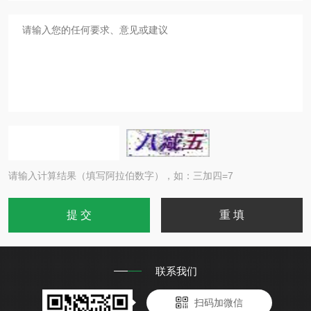
请输入计算结果（填写阿拉伯数字），如：三加四=7
联系我们
扫码加微信