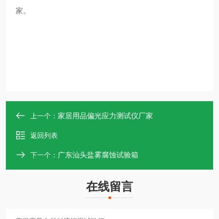
家。
家居用品偏光应力测试仪厂家
上一个：
返回列表
广东汕头盐雾腐蚀试验箱
下一个：
在线留言