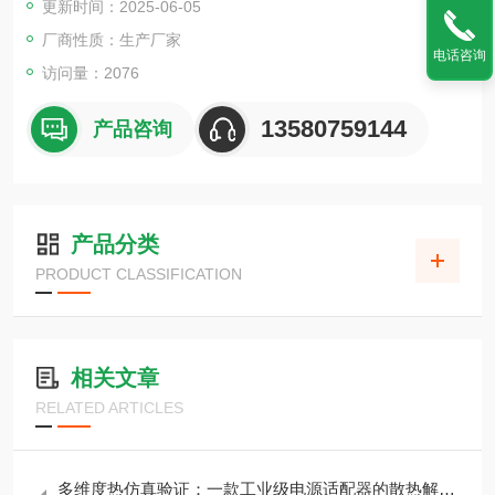
更新时间：2025-06-05
厂商性质：生产厂家
电话咨询
访问量：2076
13580759144
产品咨询
产品分类
PRODUCT CLASSIFICATION
相关文章
RELATED ARTICLES
多维度热仿真验证：一款工业级电源适配器的散热解决方案