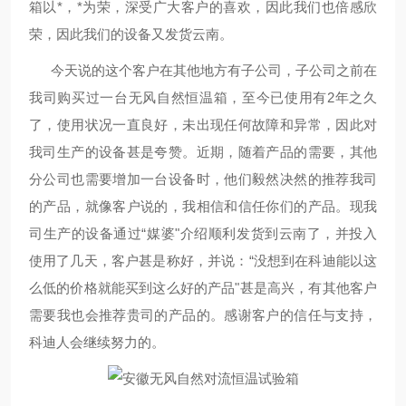
箱以*，*为荣，深受广大客户的喜欢，因此我们也倍感欣
荣，因此我们的设备又发货云南。
今天说的这个客户在其他地方有子公司，子公司之前在
我司购买过一台无风自然恒温箱，至今已使用有2年之久
了，使用状况一直良好，未出现任何故障和异常，因此对
我司生产的设备甚是夸赞。近期，随着产品的需要，其他
分公司也需要增加一台设备时，他们毅然决然的推荐我司
的产品，就像客户说的，我相信和信任你们的产品。现我
司生产的设备通过“媒婆"介绍顺利发货到云南了，并投入
使用了几天，客户甚是称好，并说：“没想到在科迪能以这
么低的价格就能买到这么好的产品"甚是高兴，有其他客户
需要我也会推荐贵司的产品的。感谢客户的信任与支持，
科迪人会继续努力的。