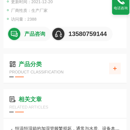
更新时间：2021-12-20
电话咨询
厂商性质：生产厂家
访问量：2388
13580759144
产品咨询
产品分类
PRODUCT CLASSIFICATION
相关文章
RELATED ARTICLES
恒温恒湿箱的加湿管频繁损坏，通常与水质、设备本身设计等有关