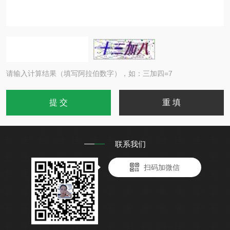
请输入计算结果（填写阿拉伯数字），如：三加四=7
联系我们
扫码加微信