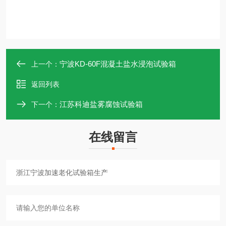
宁波KD-60F混凝土盐水浸泡试验箱
上一个：
返回列表
江苏科迪盐雾腐蚀试验箱
下一个：
在线留言