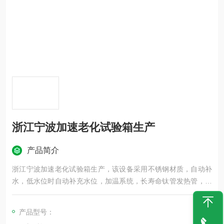
浙江宁波加速老化试验箱生产
产品简介
浙江宁波加速老化试验箱生产，该设备采用不锈钢材质，自动补
水，低水位时自动补充水位，加温系统，长寿命钛管发热管，准
确控温，是白金温度传感器。
产品型号：