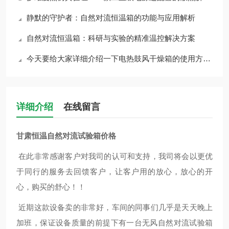
静默的守护者：自然对流恒温箱的功能与应用解析
自然对流恒温箱：科研与实验的精准温控解决方案
今天要给大家详细介绍一下电热鼓风干燥箱的使用方法和注意事项
详细介绍
在线留言
甘肃恒温自然对流试验箱价格
在此非常感谢客户对我司的认可和支持，我司将会以更优
于同行的服务去回馈客户，让客户用的放心，放心的开
心，购买的舒心！！
近期这款设备卖的非常好，车间的同事们几乎是天天晚上
加班，保证设备质量的前提下有一台无风自然对流试验箱