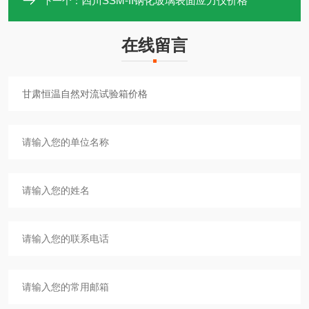
四川SSM-II钢化玻璃表面应力仪价格
下一个：
在线留言