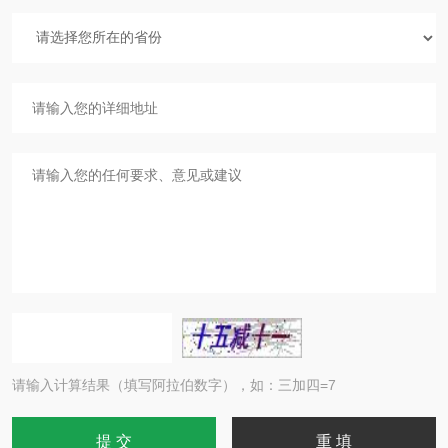
请输入计算结果（填写阿拉伯数字），如：三加四=7