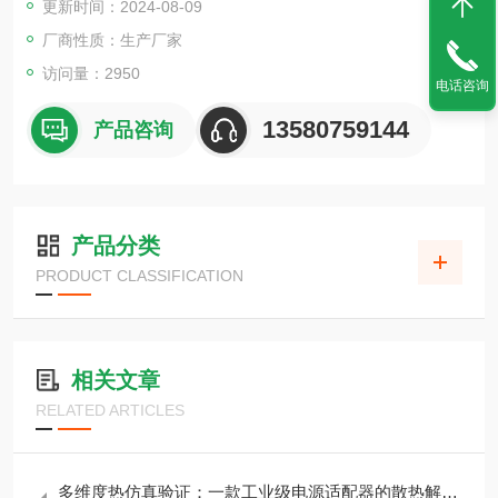
更新时间：2024-08-09
厂商性质：生产厂家
访问量：2950
电话咨询
13580759144
产品咨询
产品分类
PRODUCT CLASSIFICATION
相关文章
RELATED ARTICLES
多维度热仿真验证：一款工业级电源适配器的散热解决方案