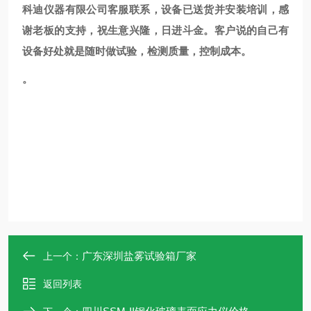
科迪仪器有限公司客服联系，
设备已送货并安装培训，感
谢老板的支持，祝生意兴隆，日进斗金。客户说的自己有
设备好处就是随时做试验，检测质量，控制成本。
。
广东深圳盐雾试验箱厂家
上一个：
返回列表