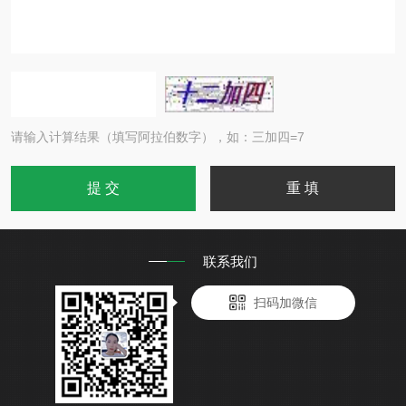
请输入计算结果（填写阿拉伯数字），如：三加四=7
联系我们
扫码加微信