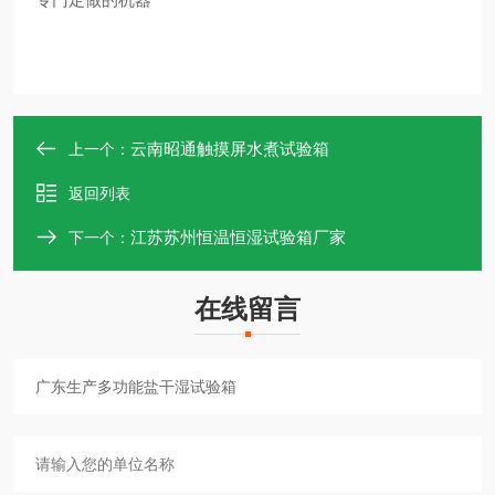
云南昭通触摸屏水煮试验箱
上一个：
返回列表
江苏苏州恒温恒湿试验箱厂家
下一个：
在线留言