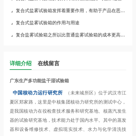
复合式盐雾试验箱发挥着重要作用，有助于产品在恶劣环境中的耐久性和可靠性
复合式盐雾试验箱的作用与用途
复合盐雾试验箱之所以比普通盐雾试验箱的成本更高，主要有几个方面
详细介绍
在线留言
广东生产多功能盐干湿试验箱
中国核动力运行研究所
（未来城所区）位于武汉市江
夏区郑家路，这里是中核集团核动力研究所的测试中心，
是我国核动力在役检查技术服务和研究基地、核蒸汽发生
器的试验研究基地，技术能力处于国内水平。其中的蒸发
器和设备维修技术、虚拟现实技术、水力与化学清洗技