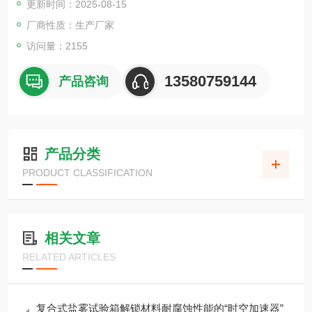
更新时间：2025-08-15
厂商性质：生产厂家
访问量：2155
13580759144
产品咨询
产品分类
PRODUCT CLASSIFICATION
相关文章
RELATED ARTICLES
复合式盐雾试验箱解锁材料耐腐蚀性能的“时空加速器”