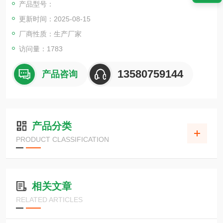
产品型号：
更新时间：2025-08-15
厂商性质：生产厂家
访问量：1783
13580759144
产品咨询
产品分类
PRODUCT CLASSIFICATION
相关文章
RELATED ARTICLES