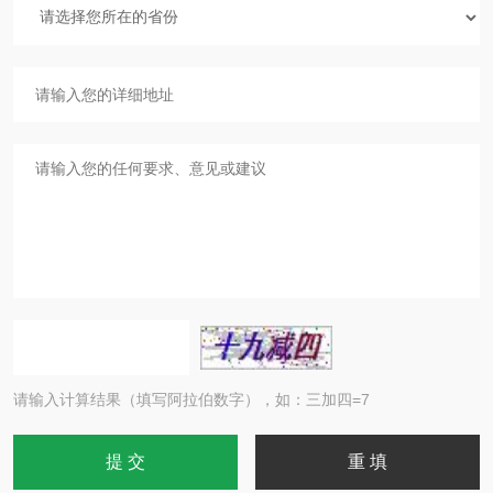
请输入计算结果（填写阿拉伯数字），如：三加四=7