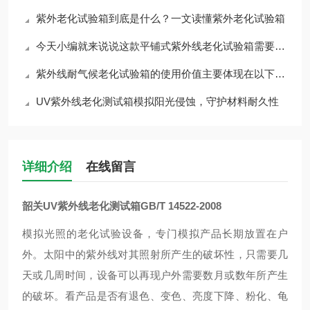
紫外老化试验箱到底是什么？一文读懂紫外老化试验箱
今天小编就来说说这款平铺式紫外线老化试验箱需要如何维护与保养
紫外线耐气候老化试验箱的使用价值主要体现在以下几个方面
UV紫外线老化测试箱模拟阳光侵蚀，守护材料耐久性
详细介绍
在线留言
韶关UV紫外线老化测试箱GB/T 14522-2008
模拟光照的老化试验设备，专门模拟产品长期放置在户
外。太阳中的紫外线对其照射所产生的破坏性，只需要几
天或几周时间，设备可以再现户外需要数月或数年所产生
的破坏。看产品是否有退色、变色、亮度下降、粉化、龟