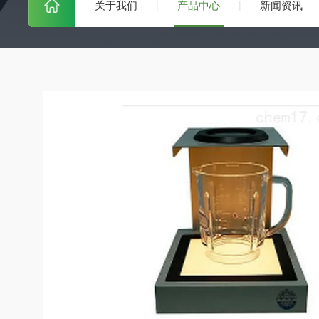
关于我们
产品中心
新闻资讯