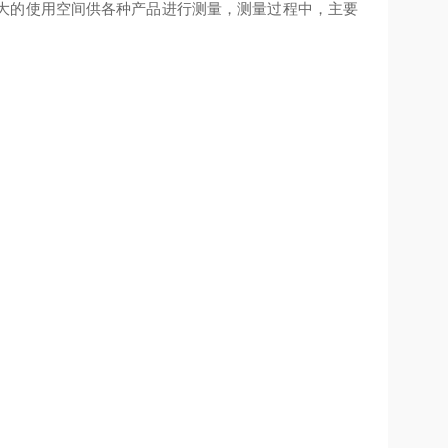
大的使用空间供各种产品进行测量，测量过程中，主要