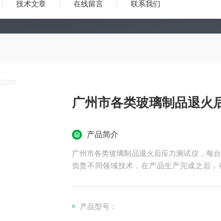
技术文章
在线留言
联系我们
广州市各类玻璃制品退火
产品简介
广州市各类玻璃制品退火后应力测试仪，每台
负责不同领域技术，在产品生产完成之后，有
靠，之后安排出货等。
产品型号：