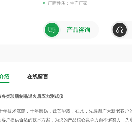
厂商性质：生产厂家
产品咨询
介绍
在线留言
市各类玻璃制品退火后应力测试仪
十年技术沉淀，十年磨砺，锋芒毕露，在此，先感谢广大新老客户
为客户提供合适的技术方案，为您的产品核心竞争力而不懈努力，为