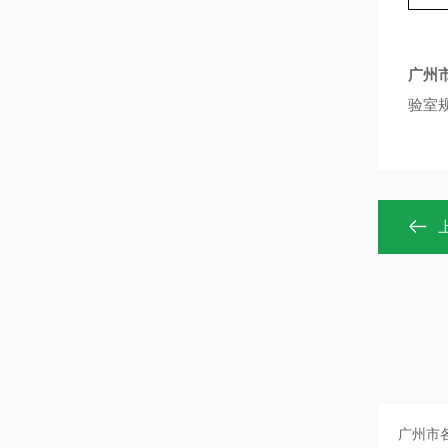
广州
验室