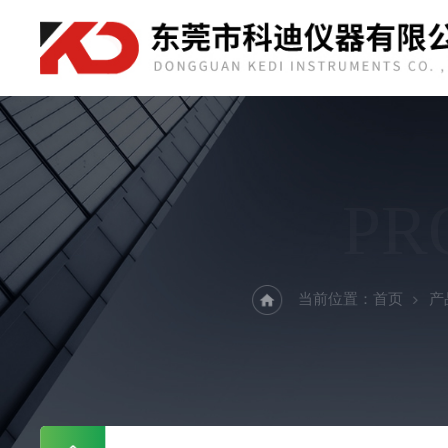
PR
当前位置：
首页
产