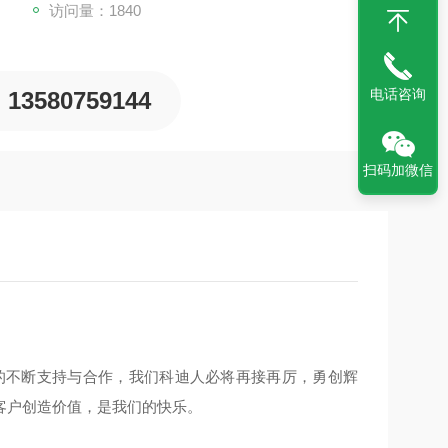
访问量：1840
电话咨询
13580759144
扫码加微信
的不断支持与合作，我们科迪人必将再接再厉，勇创辉
客户创造价值，是我们的快乐。