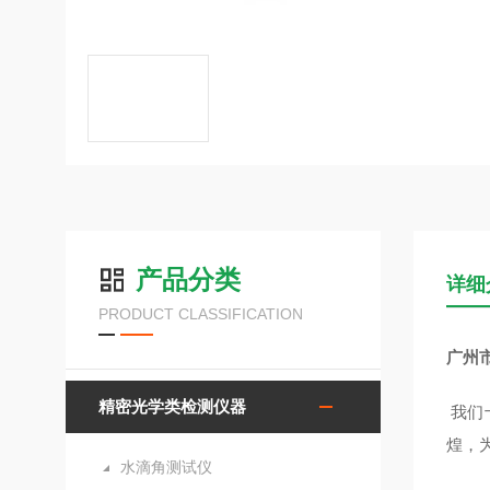
产品分类
详细
PRODUCT CLASSIFICATION
广州
精密光学类检测仪器
我们
煌，
水滴角测试仪