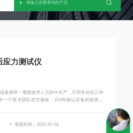
后应力测试仪
设备都有一整套技术人员协作生产，不同专业的工种
一个技术团队把关验收，ZUI终确认设备的精密可
更新时间：2021-07-01