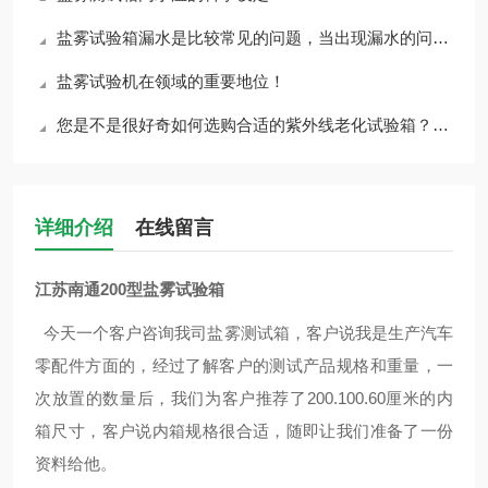
盐雾试验箱漏水是比较常见的问题，当出现漏水的问题时，以下是一些解决办法
盐雾试验机在领域的重要地位！
您是不是很好奇如何选购合适的紫外线老化试验箱？该生产过程是什么样？
详细介绍
在线留言
江苏南通200型盐雾试验箱
今天一个客户咨询我司盐雾测试箱，客户说我是生产汽车
零配件方面的，经过了解客户的测试产品规格和重量，一
次放置的数量后，我们为客户推荐了200.100.60厘米的内
箱尺寸，客户说内箱规格很合适，随即让我们准备了一份
资料给他。