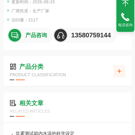
更新时间：2025-08-15
厂商性质：生产厂家
访问量：2117
电话咨询
13580759144
产品咨询
产品分类
PRODUCT CLASSIFICATION
相关文章
RELATED ARTICLES
盐雾测试箱内水温的科学设定