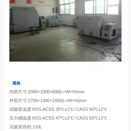
规格
内部尺寸:2000×1000×600(L×W×H)mm
外部尺寸:2700×1300×1450(L×W×H)mm
试验室温度:NSS ACSS 35℃±1℃/ CASS 50℃±1℃
压力桶温度:NSS ACSS 47℃±1℃/ CASS 63℃±1℃
试验室容积:110L