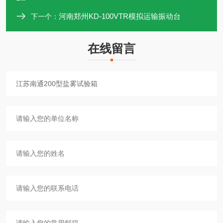
河南郑州KD-100VTR模拟运输振动台
下一个：
在线留言