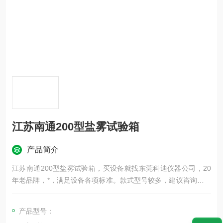
江苏南通200型盐雾试验箱
产品简介
江苏南通200型盐雾试验箱，买设备就找东莞科迪仪器公司，20
年老品牌，*，满足设备各项标准。款式型号较多，建议咨询客服
了解。
产品型号：