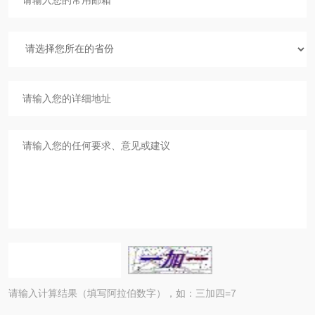
请输入计算结果（填写阿拉伯数字），如：三加四=7