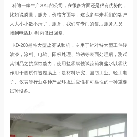
科迪一家生产20年的公司，在很多方面还是很有优势的，
比如说质量，服务，价格方面等，这么多年来我们的客户
大大小小数不清了，服务，我们有专门的售后服务人员，
接到电话1小时内做出回复。
KD-200是特大型盐雾试验机，专用于针对特大型工件经
油漆，涂料、电镀、阳极处理、防锈等表面处理后，测试
其制品之抗腐蚀能力，使用盐雾腐蚀试验箱将盐水以雾状
作用于测试件被覆膜上；是材料研究、国防工业、轻工电
子、仪表等行业各种产品环境适应性和可靠性的一种重要
试验设备。