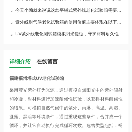
今天小编就来说说这款平铺式紫外线老化试验箱需要如何维护与保养
紫外线耐气候老化试验箱的使用价值主要体现在以下几个方面
UV紫外线老化测试箱模拟阳光侵蚀，守护材料耐久性
详细介绍
在线留言
福建福州塔式UV老化试验箱
采用荧光紫外灯为光源，通过模拟自然阳光中的紫外辐射
和冷凝，对材料进行加速耐候性试验，以获得材料耐候性
的结果。可模拟自然气候中的紫外、雨淋、高温、高湿、
凝露、黑暗等环境条件，通过重现这些条件，合并成一个
循环，并让它自动执行完成循环次数。
危害类型包括：褪