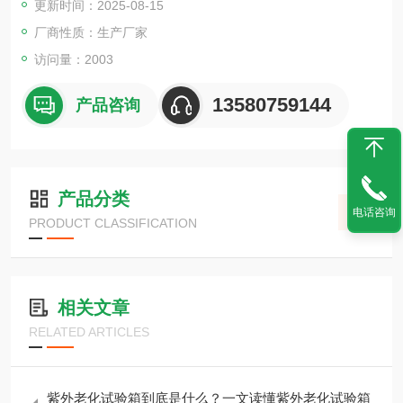
更新时间：2025-08-15
厂商性质：生产厂家
访问量：2003
13580759144
产品咨询
产品分类
电话咨询
PRODUCT CLASSIFICATION
相关文章
RELATED ARTICLES
紫外老化试验箱到底是什么？一文读懂紫外老化试验箱