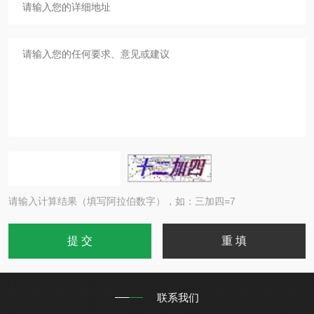
请输入计算结果（填写阿拉伯数字），如：三加四=7
联系我们