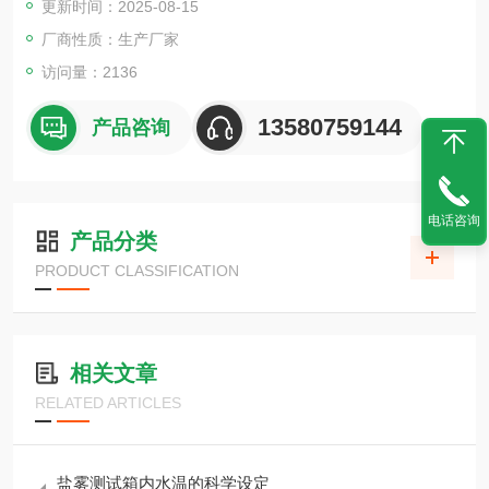
更新时间：2025-08-15
厂商性质：生产厂家
访问量：2136
13580759144
产品咨询
电话咨询
产品分类
PRODUCT CLASSIFICATION
相关文章
RELATED ARTICLES
盐雾测试箱内水温的科学设定