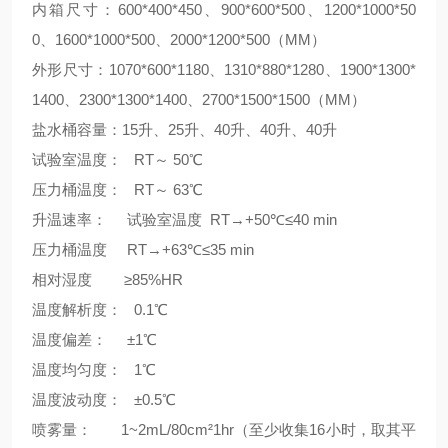
内箱尺寸：600*400*450、900*600*500、1200*1000*50
0、1600*1000*500、2000*1200*500（MM）
外形尺寸：1070*600*1180、1310*880*1280、1900*1300*
1400、2300*1300*1400、2700*1500*1500（MM）
盐水桶容量：15升、25升、40升、40升、40升
试验室温度： RT～ 50℃
压力桶温度： RT～ 63℃
升温速率： 试验室温度 RT→+50℃≤40 min
压力桶温度 RT→+63℃≤35 min
相对湿度 ≥85%HR
温度解析度： 0.1℃
温度偏差： ±1℃
温度均匀度： 1℃
温度波动度： ±0.5℃
喷雾量： 1~2mL/80cm²1hr（至少收集16小时，取其平