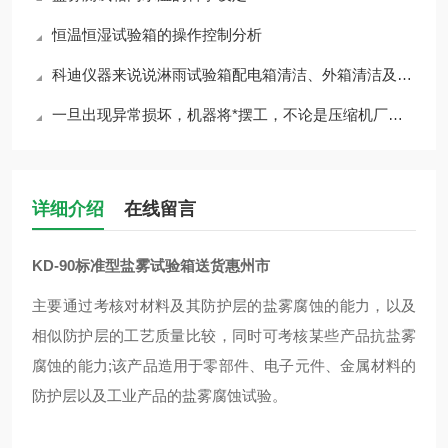
恒温恒湿试验箱的操作控制分析
科迪仪器来说说淋雨试验箱配电箱清洁、外箱清洁及注意事项
一旦出现异常损坏，机器将*摆工，不论是压缩机厂商还是设备厂商都很重视
详细介绍
在线留言
KD-90标准型盐雾试验箱送货惠州市
主要通过考核对材料及其防护层的盐雾腐蚀的能力，以及
相似防护层的工艺质量比较，同时可考核某些产品抗盐雾
腐蚀的能力;该产品造用于零部件、电子元件、金属材料的
防护层以及工业产品的盐雾腐蚀试验。