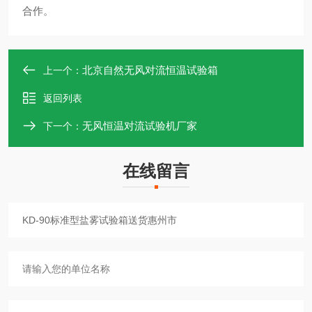
合作。
北京自然无风对流恒温试验箱
上一个：
返回列表
无风恒温对流试验机厂家
下一个：
在线留言