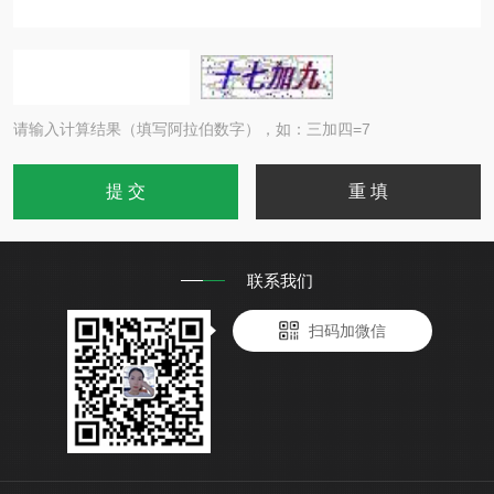
请输入计算结果（填写阿拉伯数字），如：三加四=7
联系我们
扫码加微信