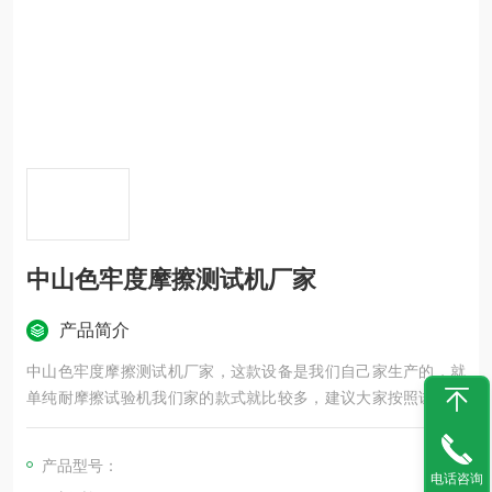
中山色牢度摩擦测试机厂家
产品简介
中山色牢度摩擦测试机厂家，这款设备是我们自己家生产的，就
单纯耐摩擦试验机我们家的款式就比较多，建议大家按照试验需
求进行采购。
产品型号：
电话咨询