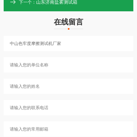
山东济南盐雾测试箱
下一个：
在线留言