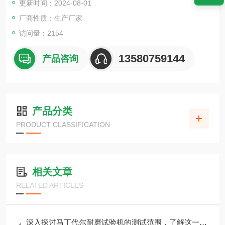
更新时间：2024-08-01
厂商性质：生产厂家
访问量：2154
13580759144
产品咨询
产品分类
PRODUCT CLASSIFICATION
相关文章
RELATED ARTICLES
深入探讨马丁代尔耐磨试验机的测试范围，了解这一设备的功能与应用