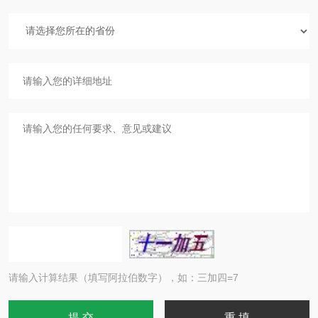
请输入计算结果（填写阿拉伯数字），如：三加四=7