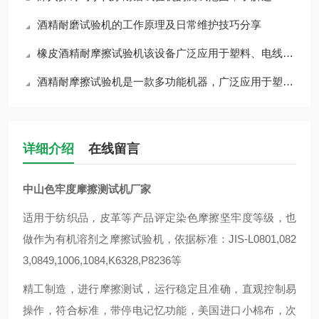
酒精耐磨试验机的工作原理及日常维护技巧分享
橡皮酒精耐摩擦试验机该设备广泛应用于塑料、电线、电器、皮革等制造行业
酒精耐摩擦试验机是一款多功能机器，广泛应用于塑料、电线、电器等制造行业
详细介绍
在线留言
中山色牢度摩擦测试机厂家
适用于纺织品，皮革等产品评定染色摩擦坚牢度等级，也
做作为有机溶剂之摩擦试验机，依据标准：JIS-L0801,082
3,0849,1006,1084,K6328,P8236等
精工制造，进行摩擦测试，运行稳定且准确，直观控制易
操作，符合标准，带停电记忆功能，美国进口小棉布，次