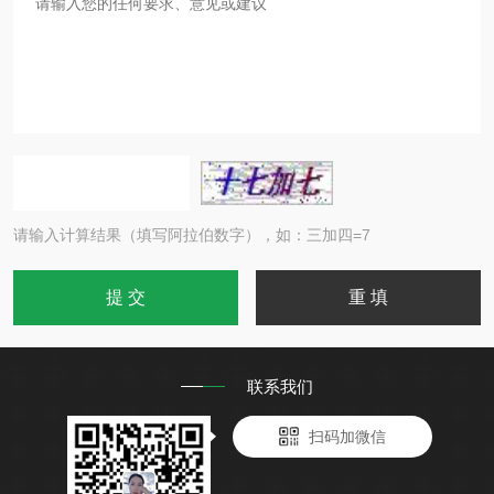
请输入计算结果（填写阿拉伯数字），如：三加四=7
联系我们
扫码加微信