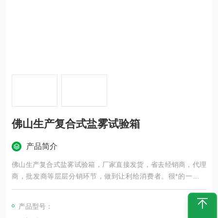
佛山生产复合式盐雾试验箱
产品简介
佛山生产复合式盐雾试验箱，厂家直接发货，省去经销商，代理
商，批发商等层层分销环节，做到让利给消费者。很*的一款设
备，建议大家有时间可以来我司参观指导，谢谢！！
产品型号：