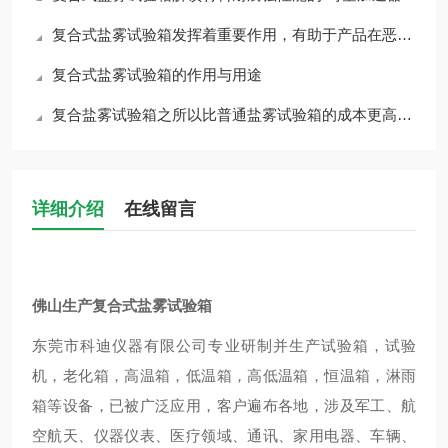
复合式盐雾试验箱发挥着重要作用，有助于产品在恶劣环境中的耐久性和可靠性
复合式盐雾试验箱的作用与用途
复合盐雾试验箱之所以比普通盐雾试验箱的成本更高，主要有几个方面
详细介绍
在线留言
佛山生产复合式盐雾试验箱
东莞市科迪仪器有限公司
专业研制并生产试验箱，试验
机，老化箱，高温箱，低温箱，高低温箱，恒温箱，淋雨
箱等设备，已被广泛应用，客户遍布各地，涉及军工、航
空航天、仪器仪表、医疗领域、通讯、家用电器、车辆、