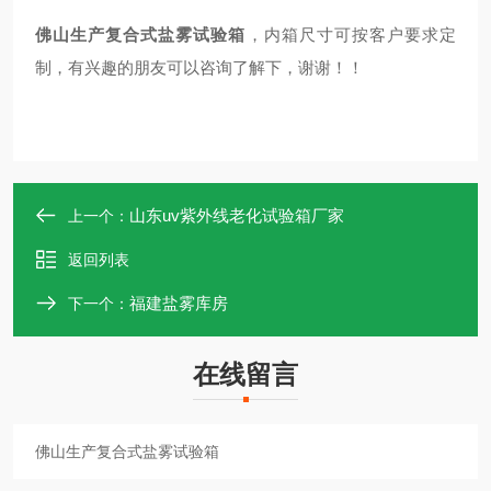
佛山生产复合式盐雾试验箱
，内箱尺寸可按客户要求定
制，有兴趣的朋友可以咨询了解下，谢谢！！
山东uv紫外线老化试验箱厂家
上一个：
返回列表
福建盐雾库房
下一个：
在线留言