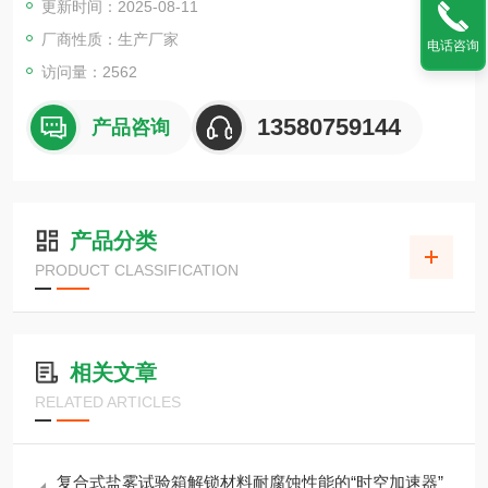
更新时间：2025-08-11
厂商性质：生产厂家
电话咨询
访问量：2562
13580759144
产品咨询
产品分类
PRODUCT CLASSIFICATION
相关文章
RELATED ARTICLES
复合式盐雾试验箱解锁材料耐腐蚀性能的“时空加速器”