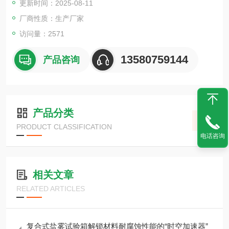
更新时间：2025-08-11
厂商性质：生产厂家
访问量：2571
13580759144
产品咨询
产品分类
PRODUCT CLASSIFICATION
电话咨询
相关文章
RELATED ARTICLES
复合式盐雾试验箱解锁材料耐腐蚀性能的“时空加速器”