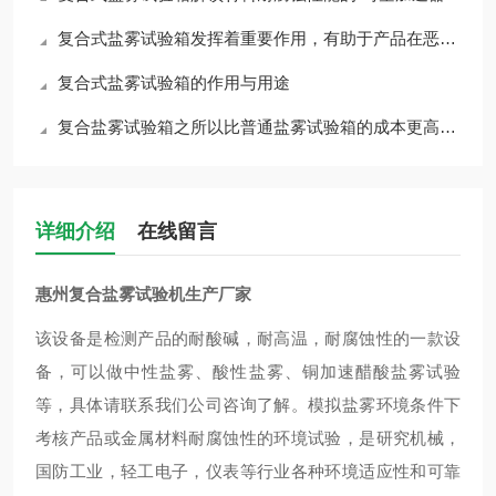
复合式盐雾试验箱发挥着重要作用，有助于产品在恶劣环境中的耐久性和可靠性
复合式盐雾试验箱的作用与用途
复合盐雾试验箱之所以比普通盐雾试验箱的成本更高，主要有几个方面
详细介绍
在线留言
惠州复合盐雾试验机生产厂家
该设备是检测产品的耐酸碱，耐高温，耐腐蚀性的一款设
备，可以做中性盐雾、酸性盐雾、铜加速醋酸盐雾试验
等，具体请联系我们公司咨询了解。模拟盐雾环境条件下
考核产品或金属材料耐腐蚀性的环境试验，是研究机械，
国防工业，轻工电子，仪表等行业各种环境适应性和可靠