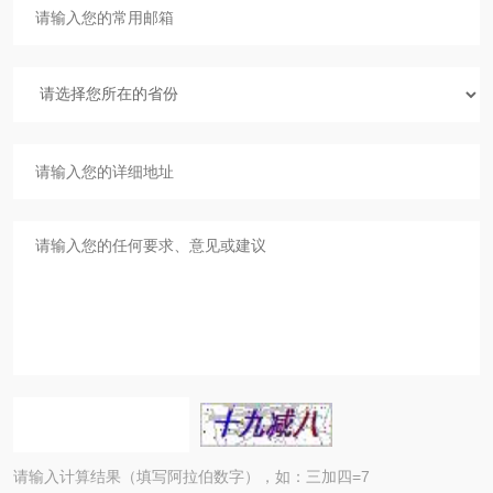
请输入计算结果（填写阿拉伯数字），如：三加四=7