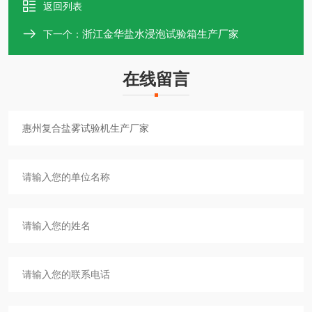
返回列表
浙江金华盐水浸泡试验箱生产厂家
下一个：
在线留言