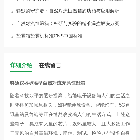
静默的守护者：自然对流恒温箱的功能与应用解析
自然对流恒温箱：科研与实验的精准温控解决方案
盐雾箱盐雾机标准CNS中国标准
详细介绍
在线留言
科迪仪器标准型自然对流无风恒温箱
随着科技水平的逐步提高，智能电子设备与人们的生活之
间变得愈加息息相关，如智能穿戴设备、智能汽车、5G通
讯基站及终端等正在悄然改变着人们的生活方式。上述这
些电子，集成有大量的芯片，发热量较大，且大多数工作
于无风的自然高温环境，评估、测试、检验这些设备自身