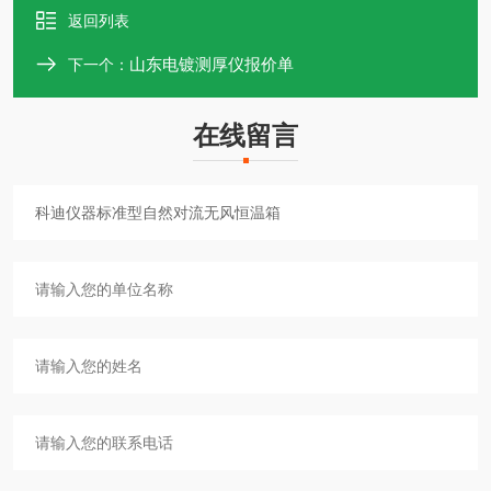
返回列表
山东电镀测厚仪报价单
下一个：
在线留言