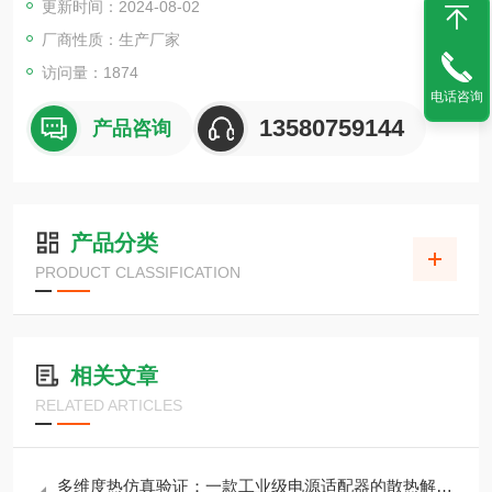
更新时间：2024-08-02
厂商性质：生产厂家
访问量：1874
电话咨询
13580759144
产品咨询
产品分类
PRODUCT CLASSIFICATION
相关文章
RELATED ARTICLES
多维度热仿真验证：一款工业级电源适配器的散热解决方案