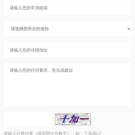
请输入计算结果（填写阿拉伯数字），如：三加四=7