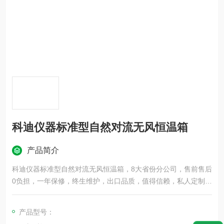
科迪仪器标准型自然对流无风恒温箱
产品简介
科迪仪器标准型自然对流无风恒温箱，8大省份分公司，售前售后
0负担，一年保修，终生维护，出口品质，值得信赖，私人定制满
足任意尺寸要求
产品型号：