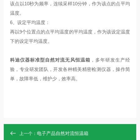
该点以10秒为频率，连续采样10分钟，作为该点的点平均
温度。
6、设定平均温度：
再以9个位置点的点平均温度的平均温度，作为该设定温度
下的设定平均温度。
科迪仪器标准型自然对流无风恒温箱
，
多年研发生产经
验，专业研发团队，开发各种精美精密检测仪器，操作简
单，故障率低，维护少，效率高。
电子产品自然对流恒温箱
上一个：