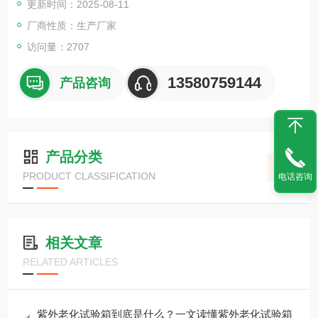
更新时间：2025-08-11
厂商性质：生产厂家
访问量：2707
13580759144
产品咨询
产品分类
PRODUCT CLASSIFICATION
电话咨询
相关文章
RELATED ARTICLES
紫外老化试验箱到底是什么？一文读懂紫外老化试验箱