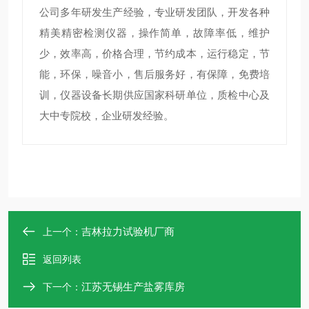
公司多年研发生产经验，专业研发团队，开发各种
精美精密检测仪器，操作简单，故障率低，维护
少，效率高，价格合理，节约成本，运行稳定，节
能，环保，噪音小，售后服务好，有保障，免费培
训，仪器设备长期供应国家科研单位，质检中心及
大中专院校，企业研发经验。
吉林拉力试验机厂商
上一个：
返回列表
江苏无锡生产盐雾库房
下一个：