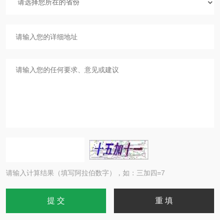
请输入计算结果（填写阿拉伯数字），如：三加四=7