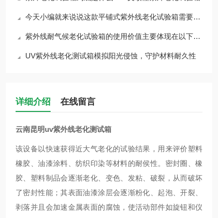
今天小编就来说说这款平铺式紫外线老化试验箱需要如何维护与保养
紫外线耐气候老化试验箱的使用价值主要体现在以下几个方面
UV紫外线老化测试箱模拟阳光侵蚀，守护材料耐久性
详细介绍
在线留言
云南昆明uv紫外线老化测试箱
该设备以快速获得近大气老化的试验结果，用来评价塑料
橡胶、油漆涂料、纺织印染等材料的耐侯性。
密封圈、橡
胶、塑料制品会逐渐老化、变色、发粘、破裂，从而破坏
了密封性能；其表面油漆涂层会逐渐粉化、起泡、开裂、
剥落并且会加速金属表面的腐蚀，使活动部件如旋钮和仪