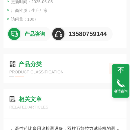
更新时间：2025-06-03
厂商性质：生产厂家
访问量：1807
13580759144
产品咨询
产品分类
PRODUCT CLASSIFICATION
电话咨询
相关文章
RELATED ARTICLES
高性价比多用途检测设备：双柱万能拉力试验机的测试能力大盘点