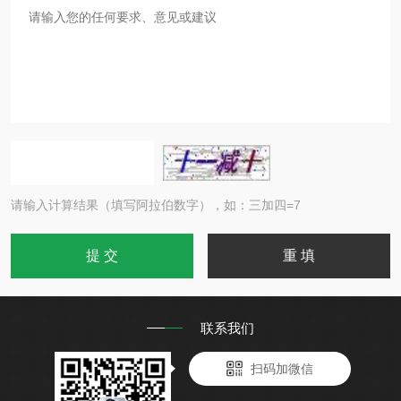
请输入计算结果（填写阿拉伯数字），如：三加四=7
联系我们
扫码加微信