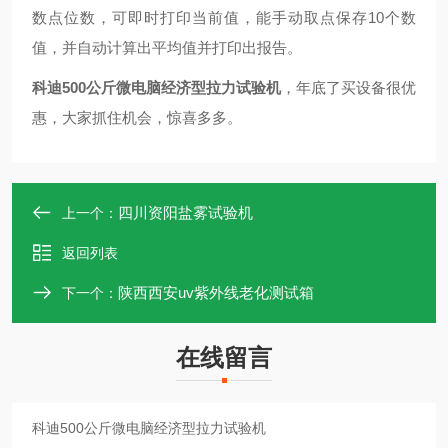
数点位数，可即时打印当前值，能手动取点保存10个数
值，并自动计算出平均值并打印出报告。
科迪500公斤微电脑经济型拉力试验机
，年底了买设备很优
惠，大家抓住机会，惊喜多多。
四川资阳盐雾试验机
上一个：
返回列表
陕西西安uv紫外线老化测试箱
下一个：
在线留言