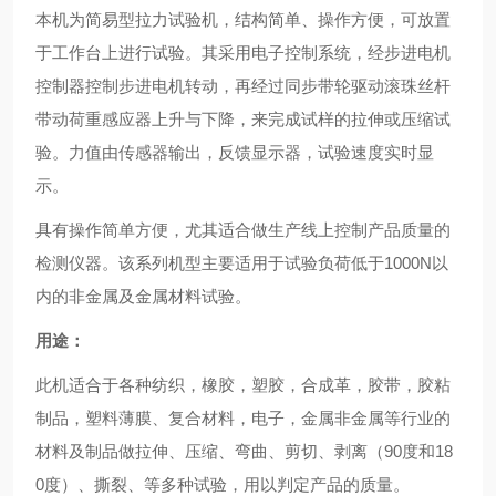
本机为简易型拉力试验机，结构简单、操作方便，可放置
于工作台上进行试验。其采用电子控制系统，经步进电机
控制器控制步进电机转动，再经过同步带轮驱动滚珠丝杆
带动荷重感应器上升与下降，来完成试样的拉伸或压缩试
验。力值由传感器输出，反馈显示器，试验速度实时显
示。
具有操作简单方便，尤其适合做生产线上控制产品质量的
检测仪器。该系列机型主要适用于试验负荷低于1000N以
内的非金属及金属材料试验。
用途：
此机适合于各种纺织，橡胶，塑胶，合成革，胶带，胶粘
制品，塑料薄膜、复合材料，电子，金属非金属等行业的
材料及制品做拉伸、压缩、弯曲、剪切、剥离（90度和18
0度）、撕裂、等多种试验，用以判定产品的质量。