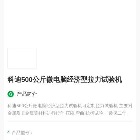
科迪500公斤微电脑经济型拉力试验机
产品简介
科迪500公斤微电脑经济型拉力试验机可定制拉力试验机 主要对
金属及非金属等材料进行拉伸,压缩,弯曲,抗折试验 「质保二年」
产品型号：