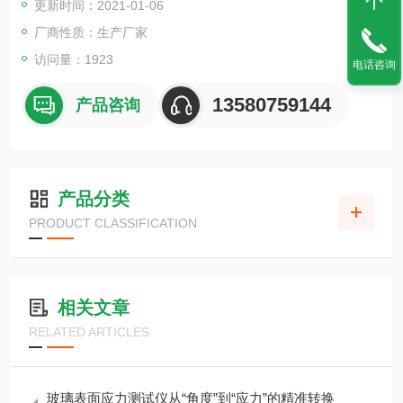
更新时间：2021-01-06
厂商性质：生产厂家
访问量：1923
电话咨询
13580759144
产品咨询
产品分类
PRODUCT CLASSIFICATION
相关文章
RELATED ARTICLES
玻璃表面应力测试仪从“角度”到“应力”的精准转换