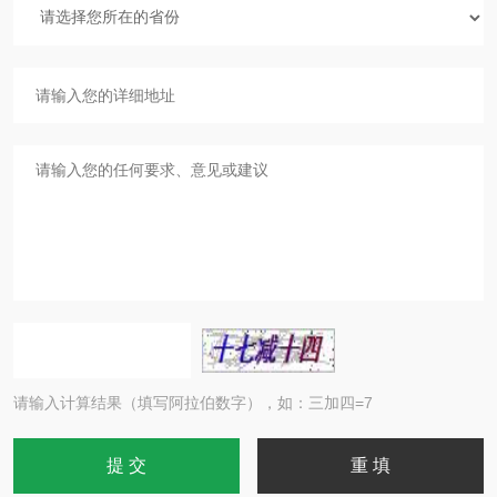
请输入计算结果（填写阿拉伯数字），如：三加四=7