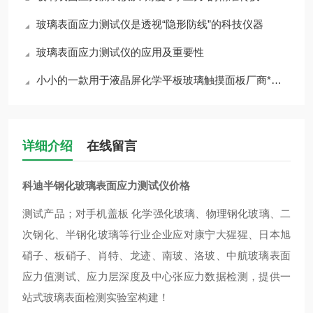
玻璃表面应力测试仪是透视“隐形防线”的科技仪器
玻璃表面应力测试仪的应用及重要性
小小的一款用于液晶屏化学平板玻璃触摸面板厂商*的一款设备居然这么神奇
详细介绍
在线留言
科迪半钢化玻璃表面应力测试仪价格
测试产品；对手机盖板 化学强化玻璃、物理钢化玻璃、二
次钢化、半钢化玻璃等行业企业应对康宁大猩猩、日本旭
硝子、板硝子、肖特、龙迹、南玻、洛玻、中航玻璃表面
应力值测试、应力层深度及中心张应力数据检测，提供一
站式玻璃表面检测实验室构建！